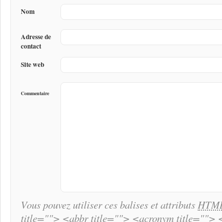
Nom
Adresse de
contact
Site web
Commentaire
Vous pouvez utiliser ces balises et attributs
HTM
title=""> <abbr title=""> <acronym title="">