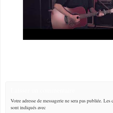
Laisser un commentaire
Votre adresse de messagerie ne sera pas publiée. Les
sont indiqués avec