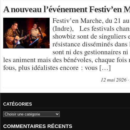
A nouveau l’événement Festiv’en M
Festiv’en Marche, du 21 a
(Indre), Les festivals cha
showbiz sont de singuliers e
résistance disséminés dans
sont ni des gestionnaires ni
les animent mais des bénévoles, chaque fois
fous, plus idéalistes encore : vous […]
12 mai 2026
CATÉGORIES
COMMENTAIRES RÉCENTS