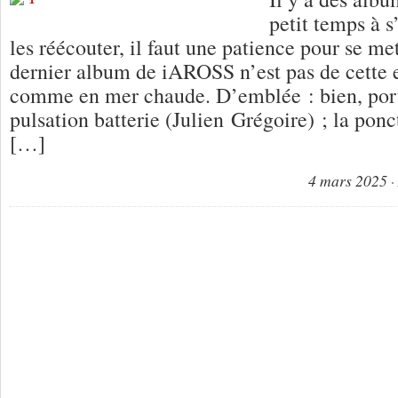
petit temps à s’
les réécouter, il faut une patience pour se met
dernier album de iAROSS n’est pas de cette e
comme en mer chaude. D’emblée : bien, porté
pulsation batterie (Julien Grégoire) ; la ponc
[…]
4 mars 2025