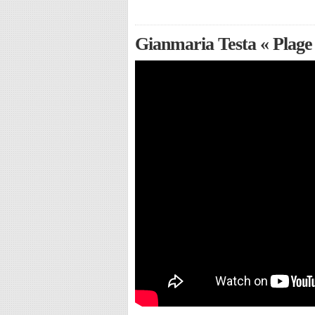
Gianmaria Testa « Plage