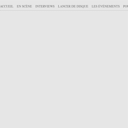
ACCUEIL
EN SCÈNE
INTERVIEWS
LANCER DE DISQUE
LES ÉVÉNEMENTS
PO