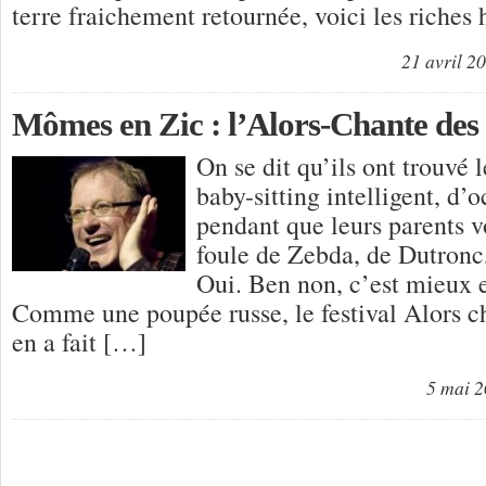
terre fraichement retournée, voici les riches
21 avril 2
Mômes en Zic : l’Alors-Chante des 
On se dit qu’ils ont trouvé 
baby-sitting intelligent, d
pendant que leurs parents v
foule de Zebda, de Dutronc
Oui. Ben non, c’est mieux 
Comme une poupée russe, le festival Alors 
en a fait […]
5 mai 