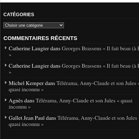
CATÉGORIES
COMMENTAIRES RÉCENTS
Catherine Laugier dans
Georges Brassens « Il fait beau (à 
»
Catherine Laugier dans
Georges Brassens « Il fait beau (à 
»
Michel Kemper dans
Télérama, Anny-Claude et son Jules 
quasi inconnu »
Agnès dans
Télérama, Anny-Claude et son Jules « quasi
inconnu »
Gallet Jean Paul dans
Télérama, Anny-Claude et son Jules 
quasi inconnu »