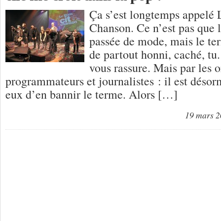
Ça s’est longtemps appelé
Chanson. Ce n’est pas que l
passée de mode, mais le te
de partout honni, caché, tu.
vous rassure. Mais par les o
programmateurs et journalistes : il est déso
eux d’en bannir le terme. Alors […]
19 mars 