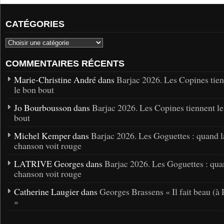
CATÉGORIES
COMMENTAIRES RÉCENTS
Marie-Christine André dans
Barjac 2026. Les Copines tie
le bon bout
Jo Bourbousson dans
Barjac 2026. Les Copines tiennent l
bout
Michel Kemper dans
Barjac 2026. Les Goguettes : quand l
chanson voit rouge
LATRIVE Georges dans
Barjac 2026. Les Goguettes : qua
chanson voit rouge
Catherine Laugier dans
Georges Brassens « Il fait beau (à 
»