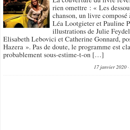
rien omettre : « Les dessou
chanson, un livre composé 
Léa Lootgieter et Pauline P
illustrations de Julie Feyde
Elisabeth Lebovici et Catherine Gonnard, po
Hazera ». Pas de doute, le programme est cla
probablement sous-estime-t-on […]
17 janvier 2020