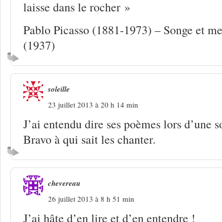
laisse dans le rocher »
Pablo Picasso (1881-1973) – Songe et m
(1937)
soleille
23 juillet 2013 à 20 h 14 min
J’ai entendu dire ses poèmes lors d’une so
Bravo à qui sait les chanter.
chevereau
26 juillet 2013 à 8 h 51 min
J’ai hâte d’en lire et d’en entendre !