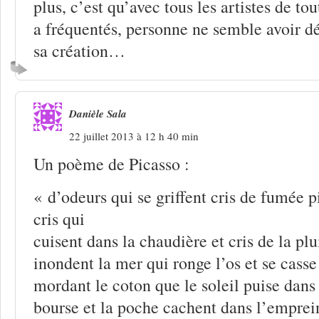
plus, c’est qu’avec tous les artistes de tou
a fréquentés, personne ne semble avoir dé
sa création…
Danièle Sala
22 juillet 2013 à 12 h 40 min
Un poème de Picasso :
« d’odeurs qui se griffent cris de fumée p
cris qui
cuisent dans la chaudière et cris de la pl
inondent la mer qui ronge l’os et se casse
mordant le coton que le soleil puise dans 
bourse et la poche cachent dans l’emprei