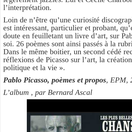
l’interprétation.
Loin de n’être qu’une curiosité discograph
est intéressant, particulier et probant, qu
doute en feuilletant un livre d’art, sur Pa
soi. 26 poèmes sont ainsi passés à la rub
Dans le même boitier, un second cédé rec
réflexions de Picasso sur l’art, la créati
politique et la vie ».
Pablo Picasso, poèmes et propos
, EPM, 
L’album , par Bernard Ascal