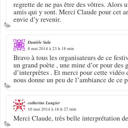
regrette de ne pas être des vôtres. Alors 
amis qui y sont. Merci Claude pour cet a
envie d’y revenir.
Danièle Sala
8 mai 2014 à 23 h 18 min
Bravo à tous les organisateurs de ce fest
un grand poète , une mine d’or pour des 
d’interprètes . Et merci pour cette vidéo 
nous donne un peu de l’ambiance de ce pr
catherine Laugier
10 mai 2014 à 16 h 27 min
Merci Claude, très belle interprétation d