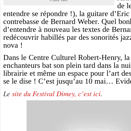
de l
entendre se répondre !), la guitare d’Eri
contrebasse de Bernard Weber. Quel bon
d’entendre à nouveau les textes de Berna
redécouvrir habillés par des sonorités jaz
nova !
Dans le Centre Culturel Robert-Henry, la
enchanteurs bat son plein tard dans la nui
librairie et même un espace pour l’art de
se le dise ! C’est jusqu’au 10 mai… Evi
Le
site du Festival Dimey, c’est ici
.