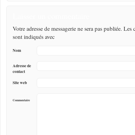
Laisser un commentaire
Votre adresse de messagerie ne sera pas publiée. Les
sont indiqués avec
Nom
Adresse de
contact
Site web
Commentaire