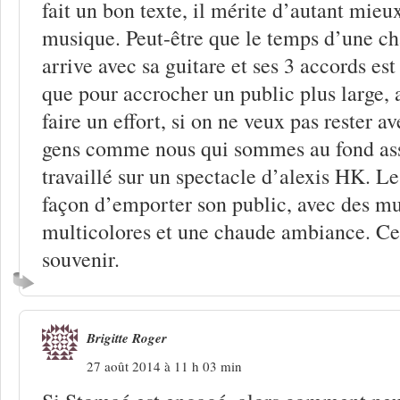
fait un bon texte, il mérite d’autant mie
musique. Peut-être que le temps d’une ch
arrive avec sa guitare et ses 3 accords est
que pour accrocher un public plus large, a
faire un effort, si on ne veux pas rester a
gens comme nous qui sommes au fond assez
travaillé sur un spectacle d’alexis HK. Le
façon d’emporter son public, avec des mu
multicolores et une chaude ambiance. Ce
souvenir.
Brigitte Roger
27 août 2014 à 11 h 03 min