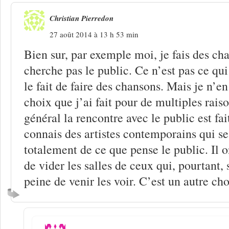
Christian Pierredon
27 août 2014 à 13 h 53 min
Bien sur, par exemple moi, je fais des cha
cherche pas le public. Ce n’est pas ce qu
le fait de faire des chansons. Mais je n’en
choix que j’ai fait pour de multiples rais
général la rencontre avec le public est fai
connais des artistes contemporains qui s
totalement de ce que pense le public. Il o
de vider les salles de ceux qui, pourtant,
peine de venir les voir. C’est un autre cho