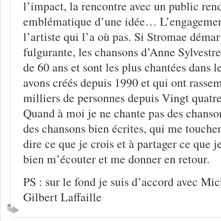
l’impact, la rencontre avec un public re
emblématique d’une idée… L’engagement 
l’artiste qui l’a où pas. Si Stromae démar
fulgurante, les chansons d’Anne Sylvestre
de 60 ans et sont les plus chantées dans l
avons créés depuis 1990 et qui ont rassem
milliers de personnes depuis Vingt quatr
Quand à moi je ne chante pas des chanso
des chansons bien écrites, qui me touchen
dire ce que je crois et à partager ce que j
bien m’écouter et me donner en retour.
PS : sur le fond je suis d’accord avec Mic
Gilbert Laffaille