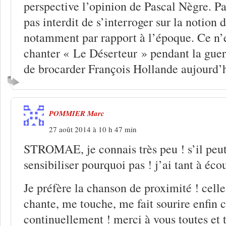
perspective l’opinion de Pascal Nègre. Par
pas interdit de s’interroger sur la notion
notamment par rapport à l’époque. Ce n’e
chanter « Le Déserteur » pendant la guer
de brocarder François Hollande aujourd’h
POMMIER Marc
27 août 2014 à 10 h 47 min
STROMAE, je connais très peu ! s’il peut
sensibiliser pourquoi pas ! j’ai tant à écou
Je préfère la chanson de proximité ! cell
chante, me touche, me fait sourire enfin c
continuellement ! merci à vous toutes et to