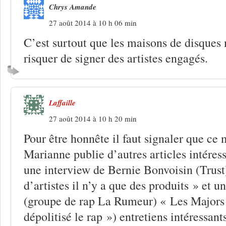
Chrys Amande
27 août 2014 à 10 h 06 min
C’est surtout que les maisons de disques 
risquer de signer des artistes engagés.
Laffaille
27 août 2014 à 10 h 20 min
Pour être honnête il faut signaler que c
Marianne publie d’autres articles intéressa
une interview de Bernie Bonvoisin (Trust)
d’artistes il n’y a que des produits » et 
(groupe de rap La Rumeur) « Les Majors
dépolitisé le rap ») entretiens intéressant