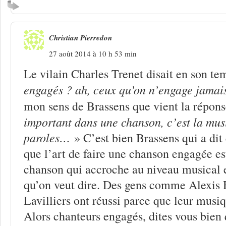
Christian Pierredon
27 août 2014 à 10 h 53 min
Le vilain Charles Trenet disait en son te
engagés ? ah, ceux qu’on n’engage jama
mon sens de Brassens que vient la répons
important dans une chanson, c’est la mus
paroles…
» C’est bien Brassens qui a dit 
que l’art de faire une chanson engagée est
chanson qui accroche au niveau musical e
qu’on veut dire. Des gens comme Alexis
Lavilliers ont réussi parce que leur musiq
Alors chanteurs engagés, dites vous bien 