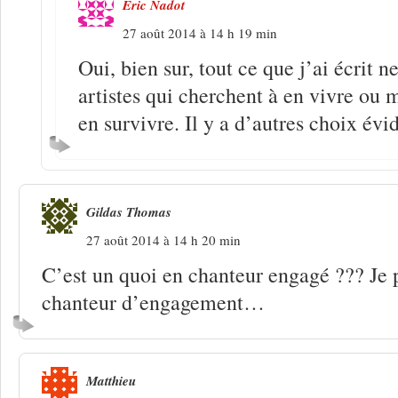
Eric Nadot
27 août 2014 à 14 h 19 min
Oui, bien sur, tout ce que j’ai écrit 
artistes qui cherchent à en vivre ou
en survivre. Il y a d’autres choix év
Gildas Thomas
27 août 2014 à 14 h 20 min
C’est un quoi en chanteur engagé ??? Je p
chanteur d’engagement…
Matthieu