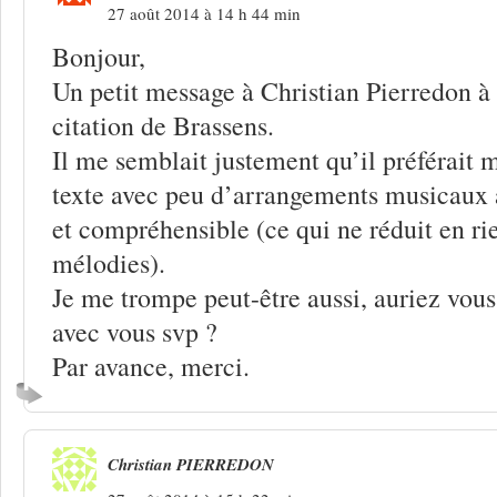
27 août 2014 à 14 h 44 min
Bonjour,
Un petit message à Christian Pierredon à
citation de Brassens.
Il me semblait justement qu’il préférait m
texte avec peu d’arrangements musicaux af
et compréhensible (ce qui ne réduit en rie
mélodies).
Je me trompe peut-être aussi, auriez vous 
avec vous svp ?
Par avance, merci.
Christian PIERREDON