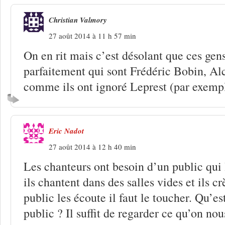
Christian Valmory
27 août 2014 à 11 h 57 min
On en rit mais c’est désolant que ces gen
parfaitement qui sont Frédéric Bobin, Alc
comme ils ont ignoré Leprest (par exemp
Eric Nadot
27 août 2014 à 12 h 40 min
Les chanteurs ont besoin d’un public qui 
ils chantent dans des salles vides et ils c
public les écoute il faut le toucher. Qu’es
public ? Il suffit de regarder ce qu’on no