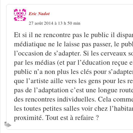
Eric Nadot
27 août 2014 à 13 h 50 min
Et si il ne rencontre pas le public il dispar
médiatique ne le laisse pas passer, le pu
l’occasion de s’adapter. Si les cerveaux s
par les médias (et par l’éducation reçue e
public n’a non plus les clés pour s’adapte
que l’artiste aille vers les gens pour les r
pas de l’adaptation c’est une longue route
des rencontres individuelles. Cela comm
les toutes petites salles voir chez l’habit
proximité. Tout est à refaire ?