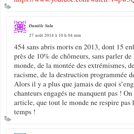
Danièle Sala
27 août 2014 à 10 h 04 min
454 sans abris morts en 2013, dont 15 enf
près de 10% de chômeurs, sans parler de 
monde, de la montée des extrémismes, de
racisme, de la destruction programmée de 
Alors il y a plus que jamais de quoi s’enga
chanteurs engagés ne manquent pas ! On v
article, que tout le monde ne respire pas
temps !