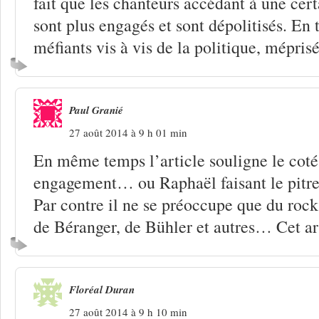
fait que les chanteurs accédant à une cert
sont plus engagés et sont dépolitisés. En t
méfiants vis à vis de la politique, méprisé
Paul Granié
27 août 2014 à 9 h 01 min
En même temps l’article souligne le coté 
engagement… ou Raphaël faisant le pitre
Par contre il ne se préoccupe que du rock 
de Béranger, de Bühler et autres… Cet arti
Floréal Duran
27 août 2014 à 9 h 10 min