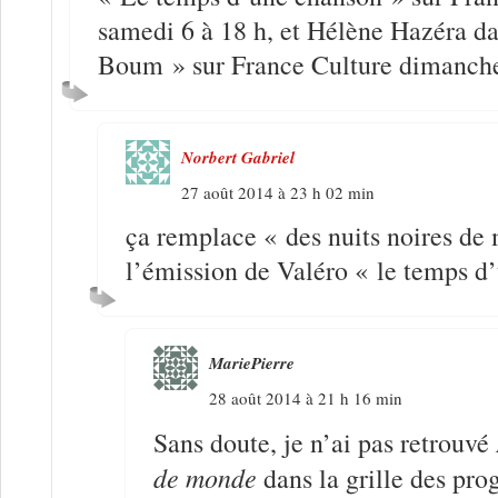
samedi 6 à 18 h, et Hélène Hazéra d
Boum » sur France Culture dimanche
Norbert Gabriel
27 août 2014 à 23 h 02 min
ça remplace « des nuits noires de
l’émission de Valéro « le temps d
MariePierre
28 août 2014 à 21 h 16 min
Sans doute, je n’ai pas retrouvé
de monde
dans la grille des pr