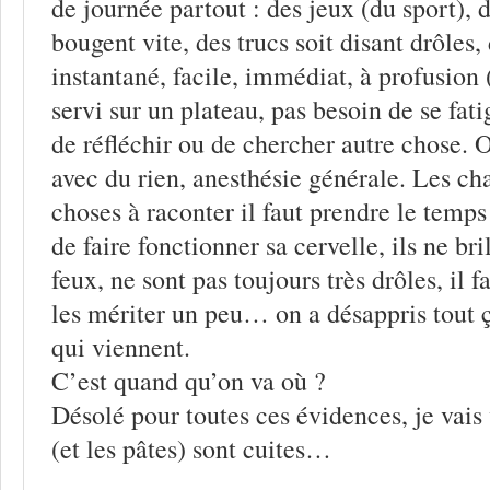
de journée partout : des jeux (du sport), 
bougent vite, des trucs soit disant drôles, 
instantané, facile, immédiat, à profusion 
servi sur un plateau, pas besoin de se fati
de réfléchir ou de chercher autre chose. 
avec du rien, anesthésie générale. Les ch
choses à raconter il faut prendre le temp
de faire fonctionner sa cervelle, ils ne bri
feux, ne sont pas toujours très drôles, il f
les mériter un peu… on a désappris tout 
qui viennent.
C’est quand qu’on va où ?
Désolé pour toutes ces évidences, je vais v
(et les pâtes) sont cuites…