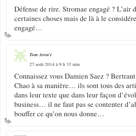
Défense de rire. Stromae engagé ? L’air de
certaines choses mais de là à le considé
engagé…
Tom Aron'c
27 août 2014 à 9 h 33 min
Connaissez vous Damien Saez ? Bertrant
Chao à sa manière… ils sont tous des arti
dans leur texte que dans leur façon d’évo
business… il ne faut pas se contenter d’al
bouffer ce qu’on nous donne…