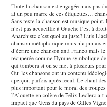
Toute la chanson est engagée mais pas d
ai un peu marre de ces étiquettes… chan
Sans texte la chanson est musique point.
n’est pas accueillie à Gauche l’est à droi
Anarchiste c’est quoi au juste? Luis Llac
chanson métaphorique mais n’a jamais eu
d’écrire une chanson anti Franco mais le 
récupérée comme Hymne symbolique de l
qui tombera si on se met à plusieurs pour 
Oui les chansons ont un contenu idéolog
aperçoit parfois après recul. Le chant des 
plus important pour le moral des troupes
l’Alouette en colère de Félix Leclerc a-t
impact que Gens du pays de Gilles Vigne