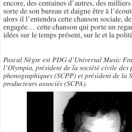
encore, des centaines d’autres, des milliers 
sorte de son bureau et daigne être à l’écout
alors il l’entendra cette chanson sociale, de
engagée… cette chanson qui porte un regar
idées sur le temps présent, sur le et la polit
Pascal Nègre est PDG d’Universal Music Fra
l’Olympia, président de la société civile des
phonographiques (SCPP) et président de la So
producteurs associés (SCPA).