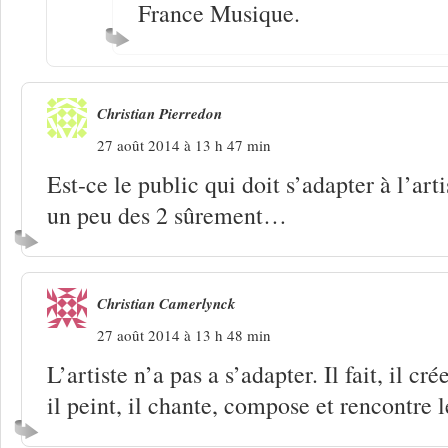
France Musique.
Christian Pierredon
27 août 2014 à 13 h 47 min
Est-ce le public qui doit s’adapter à l’arti
un peu des 2 sûrement…
Christian Camerlynck
27 août 2014 à 13 h 48 min
L’artiste n’a pas a s’adapter. Il fait, il crée
il peint, il chante, compose et rencontre l