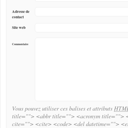
Adresse de
contact
Site web
Commentaire
Vous pouvez utiliser ces balises et attributs
HTM
title=""> <abbr title=""> <acronym title="">
cite=""> <cite> <code> <del datetime=""> <