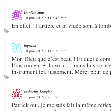
Danièle Sala
10 juin 2015 à 11 h 43 min
En effet ! l’article et la vidéo sont à tom
ingrand
10 juin 2015 à 14 h 50 min
Mon Dieu que c’est beau ! Et quelle co
l’instrument et la voix … mais la voix n’e
instrument ici, justement. Merci pour ce 
catherine Laugier
11 juin 2015 à 20 h 26 min
Patrick oui, je me suis fait la même réfle