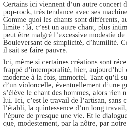
Certains ici viennent d’un autre concert de
pop-rock, très tendance avec ses machines
Comme quoi les chants sont différents, a
limite : là, c’est un autre chant, plus inti
peut être malgré l’excessive modestie de
Bouleversant de simplicité, d’humilité.
il sait se faire pauvre.
Ici, même si certaines créations sont récen
frappé d’intemporalité, hier, aujourd’hui
moderne à la fois, immortel. Tant qu’il su
d’un violoncelle, éventuellement d’une g
s’élève le chant des hommes, alors rien n
lui. Ici, c’est le travail de l’artisan, sans
l’établi, la quintessence d’un long travai
l’épure de presque une vie. Et le dialogue
que, modestement, par la nôtre, par notre