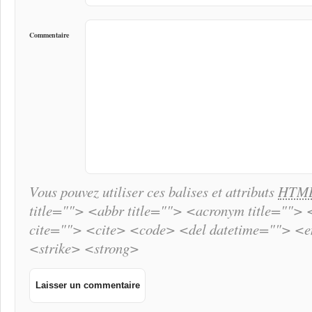
Commentaire
Vous pouvez utiliser ces balises et attributs
HTM
title=""> <abbr title=""> <acronym title="">
cite=""> <cite> <code> <del datetime=""> <
<strike> <strong>