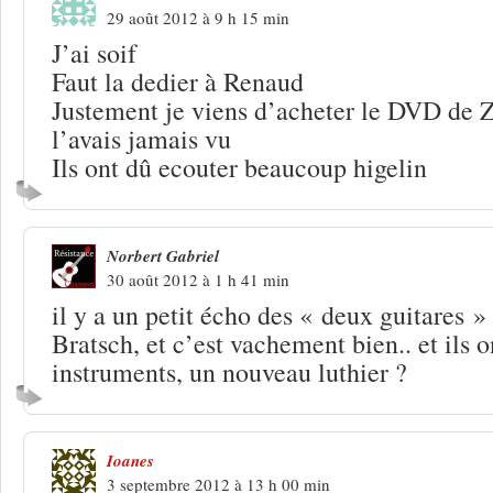
29 août 2012 à 9 h 15 min
J’ai soif
Faut la dedier à Renaud
Justement je viens d’acheter le DVD de Z
l’avais jamais vu
Ils ont dû ecouter beaucoup higelin
Norbert Gabriel
30 août 2012 à 1 h 41 min
il y a un petit écho des « deux guitares »
Bratsch, et c’est vachement bien.. et ils 
instruments, un nouveau luthier ?
Ioanes
3 septembre 2012 à 13 h 00 min