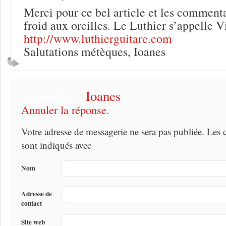
Merci pour ce bel article et les commenta
froid aux oreilles. Le Luthier s’appelle 
http://www.luthierguitare.com
Salutations métèques, Ioanes
Répondre à
Ioanes
Annuler la réponse.
Votre adresse de messagerie ne sera pas publiée. Les
sont indiqués avec
Nom
Adresse de
contact
Site web