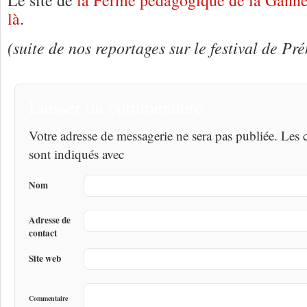
là
.
(suite de nos reportages sur le festival de P
Laisser un commentaire
Votre adresse de messagerie ne sera pas publiée. Les
sont indiqués avec
Nom
Adresse de
contact
Site web
Commentaire