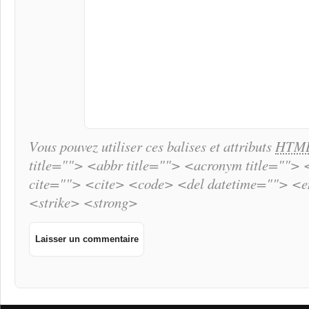
Vous pouvez utiliser ces balises et attributs
HTM
title=""> <abbr title=""> <acronym title="">
cite=""> <cite> <code> <del datetime=""> <
<strike> <strong>