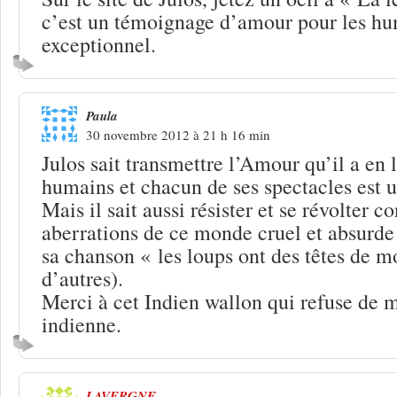
c’est un témoignage d’amour pour les h
exceptionnel.
Paula
30 novembre 2012 à 21 h 16 min
Julos sait transmettre l’Amour qu’il a en l
humains et chacun de ses spectacles est 
Mais il sait aussi résister et se révolter co
aberrations de ce monde cruel et absurde
sa chanson « les loups ont des têtes de 
d’autres).
Merci à cet Indien wallon qui refuse de m
indienne.
LAVERGNE