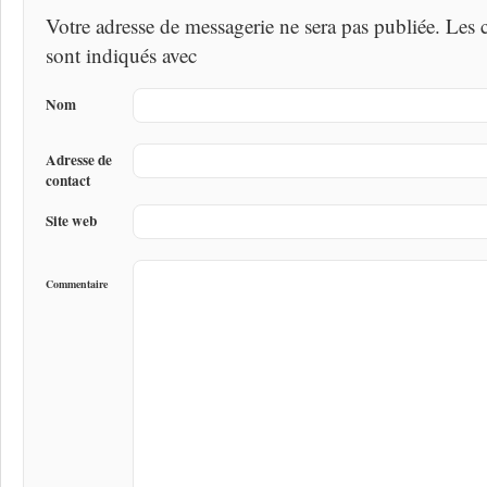
Votre adresse de messagerie ne sera pas publiée. Les
sont indiqués avec
Nom
Adresse de
contact
Site web
Commentaire