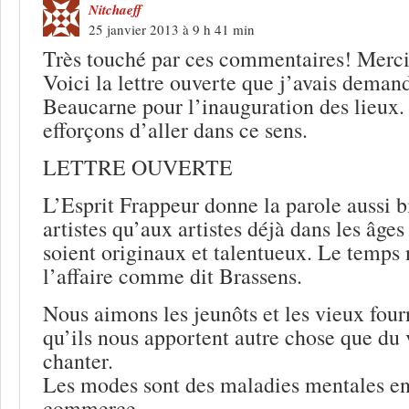
Nitchaeff
25 janvier 2013 à 9 h 41 min
Très touché par ces commentaires! Merci
Voici la lettre ouverte que j’avais deman
Beaucarne pour l’inauguration des lieux
efforçons d’aller dans ce sens.
LETTRE OUVERTE
L’Esprit Frappeur donne la parole aussi 
artistes qu’aux artistes déjà dans les âges
soient originaux et talentueux. Le temps n
l’affaire comme dit Brassens.
Nous aimons les jeunôts et les vieux fou
qu’ils nous apportent autre chose que du v
chanter.
Les modes sont des maladies mentales en
commerce.