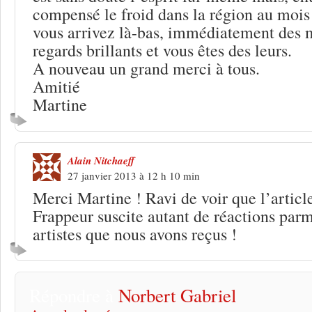
compensé le froid dans la région au mois
vous arrivez là-bas, immédiatement des m
regards brillants et vous êtes des leurs.
A nouveau un grand merci à tous.
Amitié
Martine
Alain Nitchaeff
27 janvier 2013 à 12 h 10 min
Merci Martine ! Ravi de voir que l’article
Frappeur suscite autant de réactions parm
artistes que nous avons reçus !
Répondre à
Norbert Gabriel