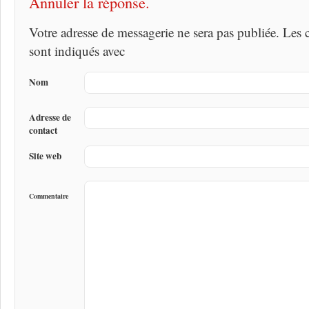
Annuler la réponse.
Votre adresse de messagerie ne sera pas publiée. Les
sont indiqués avec
Nom
Adresse de
contact
Site web
Commentaire