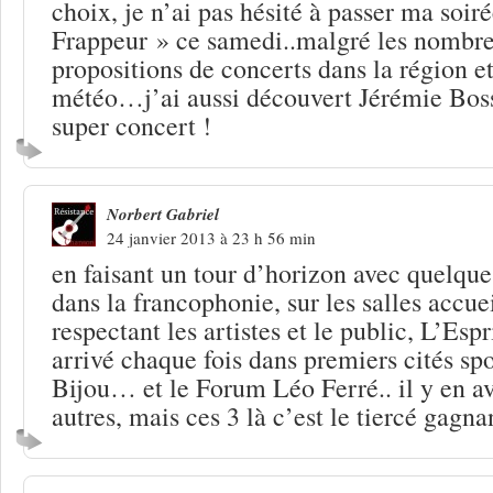
choix, je n’ai pas hésité à passer ma soiré
Frappeur » ce samedi..malgré les nombre
propositions de concerts dans la région et
météo…j’ai aussi découvert Jérémie Bosso
super concert !
Norbert Gabriel
24 janvier 2013 à 23 h 56 min
en faisant un tour d’horizon avec quelque
dans la francophonie, sur les salles accuei
respectant les artistes et le public, L’Esp
arrivé chaque fois dans premiers cités sp
Bijou… et le Forum Léo Ferré.. il y en a
autres, mais ces 3 là c’est le tiercé gagna