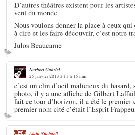
D’autres théâtres existent pour les artiste
vent du monde.
Nous voulons donner la place à ceux qui
à dire et les faire découvrir, c’est notre t
Julos Beaucarne
Norbert Gabriel
25 janvier 2013 à 11 h 15 min
c’est un clin d’oeil malicieux du hasard, 
photo, il y a une affiche de Gilbert Laffai
fait ce tour d’horizon, il a été le premier 
premier nom cité c’était l’Esprit Frappe
Alain Nitchaeff