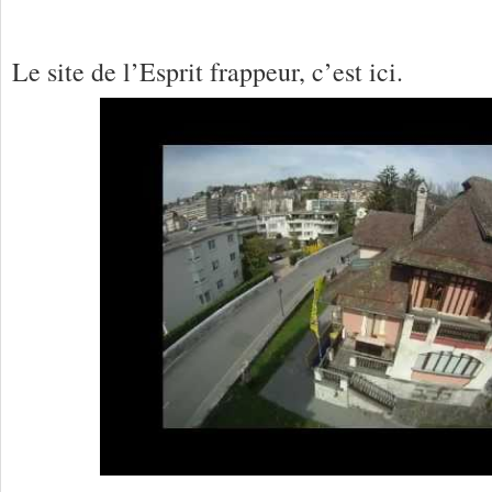
Le site de l’Esprit frappeur, c’est ici.