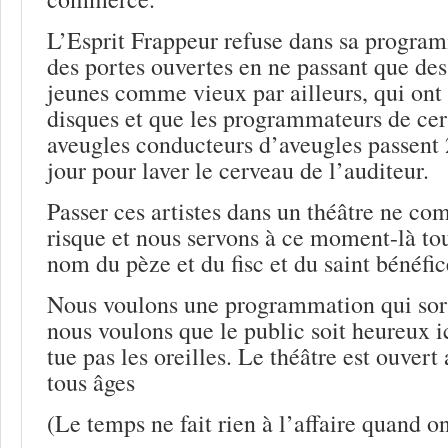
L’Esprit Frappeur refuse dans sa progra
des portes ouvertes en ne passant que des
jeunes comme vieux par ailleurs, qui on
disques et que les programmateurs de cer
aveugles conducteurs d’aveugles passent 2
jour pour laver le cerveau de l’auditeur.
Passer ces artistes dans un théâtre ne co
risque et nous servons à ce moment-là tou
nom du pèze et du fisc et du saint bénéfic
Nous voulons une programmation qui so
nous voulons que le public soit heureux ic
tue pas les oreilles. Le théâtre est ouvert
tous âges
(Le temps ne fait rien à l’affaire quand o