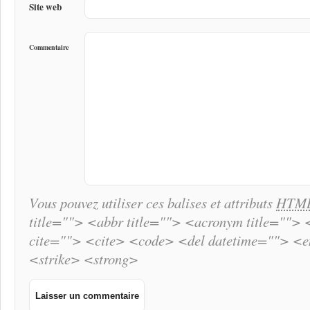
Site web
Commentaire
Vous pouvez utiliser ces balises et attributs
HTM
title=""> <abbr title=""> <acronym title="">
cite=""> <cite> <code> <del datetime=""> <
<strike> <strong>