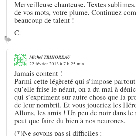
Merveilleuse chanteuse. Textes sublimes.
de vos mots, votre plume. Continuez com
beaucoup de talent !
C.
Michel TRIHOREAU
22 février 2013 à 7 h 25 min
Jamais content !
Parmi cette légèreté qui s’impose partout 
qu’elle frise le néant, on a du mal à déni
qui s’expriment sur autre chose que la p
de leur nombril. Et vous joueriez les Héro
Allons, les amis ! Un peu de noir dans le
peut que faire du bien à nos neurones.
(*)Ne soyons pas si difficiles :