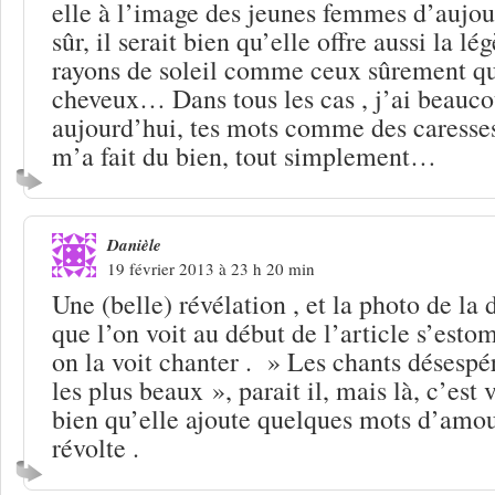
elle à l’image des jeunes femmes d’aujou
sûr, il serait bien qu’elle offre aussi la l
rayons de soleil comme ceux sûrement qu
cheveux… Dans tous les cas , j’ai beauc
aujourd’hui, tes mots comme des caress
m’a fait du bien, tout simplement…
Danièle
19 février 2013 à 23 h 20 min
Une (belle) révélation , et la photo de la 
que l’on voit au début de l’article s’est
on la voit chanter . » Les chants désespér
les plus beaux », parait il, mais là, c’est 
bien qu’elle ajoute quelques mots d’amou
révolte .