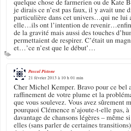
quelque chose de farmerien ou de Kate B
je dirais ce n’est pas faux, il y avait une
particulière dans cet univers…qui ne lui 
elle…ils ont l’intention de revenir…enfin,
de la gravité mais aussi des touches d’h
permettaient de respirer. C’était un magn
et…’ce n’est que le début’…
Pascal Pistone
21 février 2013 à 10 h 01 min
Cher Michel Kemper. Bravo pour ce bel ar
raffinement de votre plume et la problém
que vous soulevez. Vous avez sûrement mil
pourquoi Clémence n’ajoute-t-elle pas, à 
davantage de chansons légères – même si 
elles (sans parler de certaines transitions),