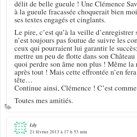
délit de belle gueule ! Une Clémence Save
à la gueule fracassée choquerait bien moin
ses textes engagés et cinglants.
Le pire, c’est qu’à la veille d’enregistrer
n’est toujours pas foutue de suivre les con
ceux qui pourraient lui garantir le succès; 
mettre un peu de flotte dans son Château
quoi perdre son âme non plus ! Même la r
après tout ! Mais cette effrontée n’en fera
tête…
Continue ainsi, Clémence ! C’est comme 
Toutes mes amitiés.
Lily
21 février 2013 à 17 h 53 min