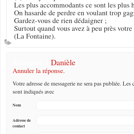
Les plus accommodants ce sont les plus h
On hasarde de perdre en voulant trop gag
Gardez-vous de rien dédaigner ;
Surtout quand vous avez à peu près votre
(La Fontaine).
Répondre à
Danièle
Annuler la réponse.
Votre adresse de messagerie ne sera pas publiée. Les
sont indiqués avec
Nom
Adresse de
contact