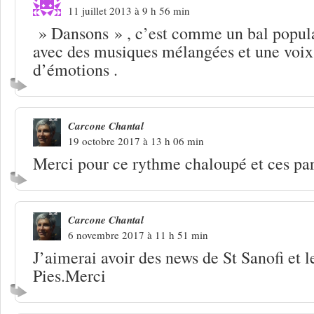
11 juillet 2013 à 9 h 56 min
» Dansons » , c’est comme un bal populai
avec des musiques mélangées et une voix
d’émotions .
Carcone Chantal
19 octobre 2017 à 13 h 06 min
Merci pour ce rythme chaloupé et ces par
Carcone Chantal
6 novembre 2017 à 11 h 51 min
J’aimerai avoir des news de St Sanofi et l
Pies.Merci