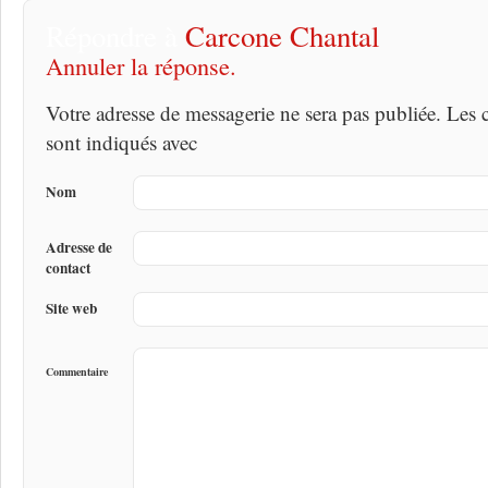
Répondre à
Carcone Chantal
Annuler la réponse.
Votre adresse de messagerie ne sera pas publiée. Les
sont indiqués avec
Nom
Adresse de
contact
Site web
Commentaire