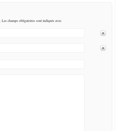
. Les champs obligatoires sont indiqués avec