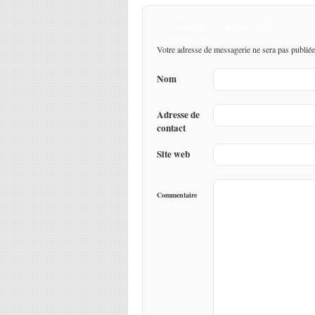
Laisser un commentaire
Votre adresse de messagerie ne sera pas publiée
Nom
Adresse de
contact
Site web
Commentaire