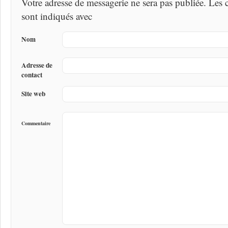
Votre adresse de messagerie ne sera pas publiée. Les
sont indiqués avec
Nom
Adresse de
contact
Site web
Commentaire