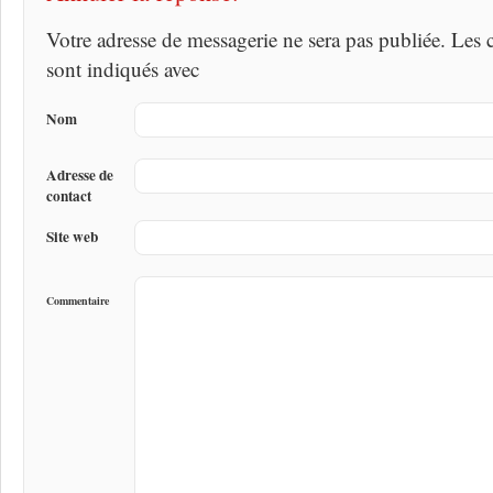
Votre adresse de messagerie ne sera pas publiée. Les
sont indiqués avec
Nom
Adresse de
contact
Site web
Commentaire