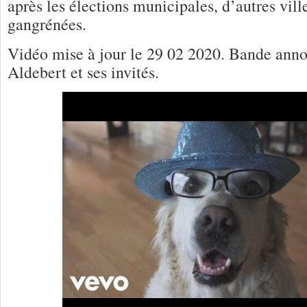
après les élections municipales, d’autres vill
gangrénées.
Vidéo mise à jour le 29 02 2020. Bande ann
Aldebert et ses invités.