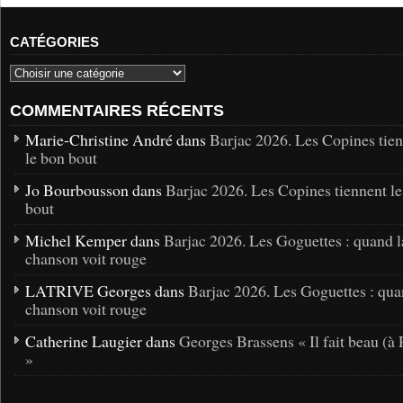
CATÉGORIES
COMMENTAIRES RÉCENTS
Marie-Christine André dans
Barjac 2026. Les Copines tie
le bon bout
Jo Bourbousson dans
Barjac 2026. Les Copines tiennent l
bout
Michel Kemper dans
Barjac 2026. Les Goguettes : quand l
chanson voit rouge
LATRIVE Georges dans
Barjac 2026. Les Goguettes : qua
chanson voit rouge
Catherine Laugier dans
Georges Brassens « Il fait beau (à 
»