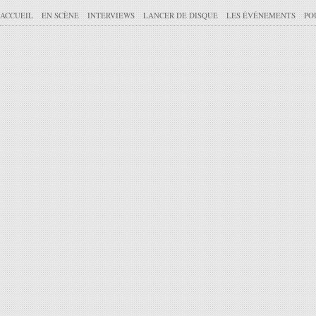
ACCUEIL
EN SCÈNE
INTERVIEWS
LANCER DE DISQUE
LES ÉVÉNEMENTS
PO