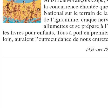
la concurrence éhontée que l
National sur le terrain de l
de l’ignominie, craque ner
allumettes et se prépare à 
les livres pour enfants, Tous à poil en premie
loin, auraient l’outrecuidance de nous entret
14 février 2