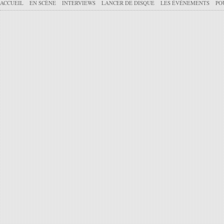
ACCUEIL
EN SCÈNE
INTERVIEWS
LANCER DE DISQUE
LES ÉVÉNEMENTS
PO