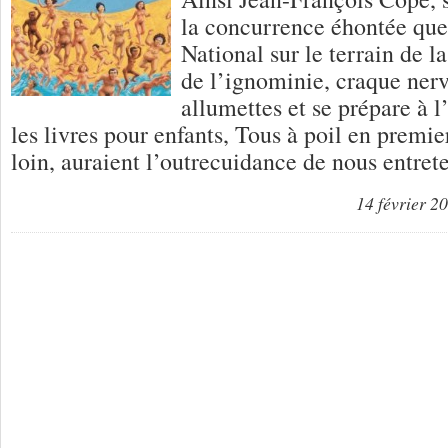
la concurrence éhontée que l
National sur le terrain de l
de l’ignominie, craque ner
allumettes et se prépare à 
les livres pour enfants, Tous à poil en premie
loin, auraient l’outrecuidance de nous entret
14 février 2