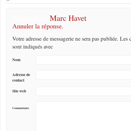
Répondre à
Marc Havet
Annuler la réponse.
Votre adresse de messagerie ne sera pas publiée. Les
sont indiqués avec
Nom
Adresse de
contact
Site web
Commentaire