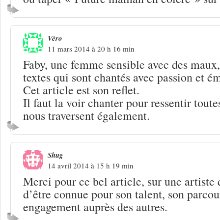
Véro
11 mars 2014 à 20 h 16 min
Faby, une femme sensible avec des maux,
textes qui sont chantés avec passion et é
Cet article est son reflet.
Il faut la voir chanter pour ressentir tout
nous traversent également.
Shug
14 avril 2014 à 15 h 19 min
Merci pour ce bel article, sur une artiste 
d’être connue pour son talent, son parcour
engagement auprès des autres.