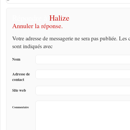
Répondre à
Halize
Annuler la réponse.
Votre adresse de messagerie ne sera pas publiée. Les
sont indiqués avec
Nom
Adresse de
contact
Site web
Commentaire