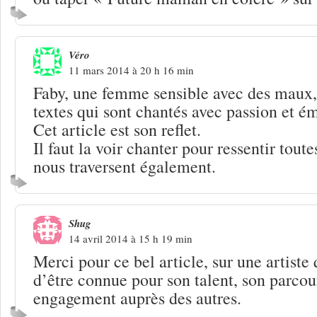
Véro
11 mars 2014 à 20 h 16 min
Faby, une femme sensible avec des maux,
textes qui sont chantés avec passion et é
Cet article est son reflet.
Il faut la voir chanter pour ressentir tout
nous traversent également.
Shug
14 avril 2014 à 15 h 19 min
Merci pour ce bel article, sur une artiste 
d’être connue pour son talent, son parcour
engagement auprès des autres.