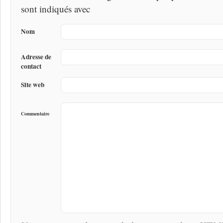
sont indiqués avec
Nom
Adresse de
contact
Site web
Commentaire