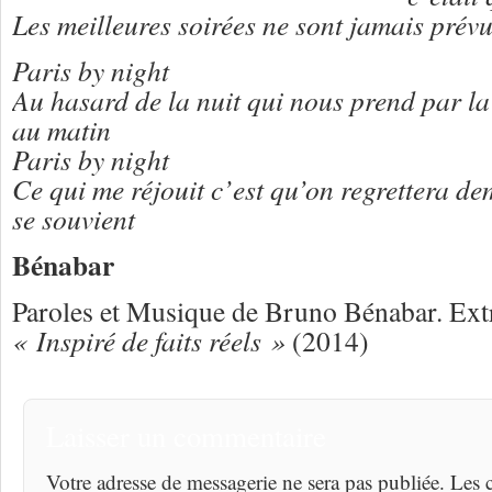
Les meilleures soirées ne sont jamais prév
Paris by night
Au hasard de la nuit qui nous prend par la
au matin
Paris by night
Ce qui me réjouit c’est qu’on regrettera d
se souvient
Bénabar
Paroles et Musique de Bruno Bénabar. Extr
« Inspiré de faits réels »
(2014)
Laisser un commentaire
Votre adresse de messagerie ne sera pas publiée. Les