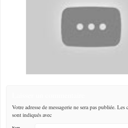
Laisser un commentaire
Votre adresse de messagerie ne sera pas publiée. Les
sont indiqués avec
Nom