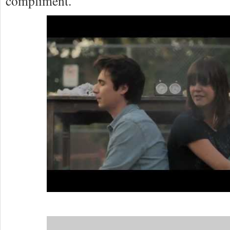
compliment.