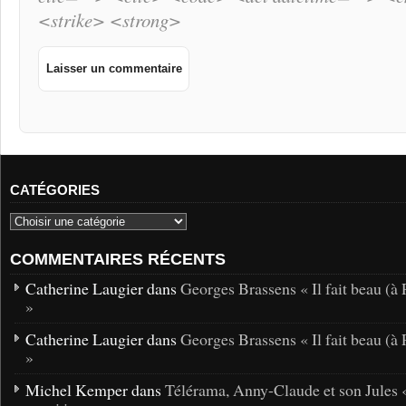
<strike> <strong>
CATÉGORIES
COMMENTAIRES RÉCENTS
Catherine Laugier dans
Georges Brassens « Il fait beau (à 
»
Catherine Laugier dans
Georges Brassens « Il fait beau (à 
»
Michel Kemper dans
Télérama, Anny-Claude et son Jules 