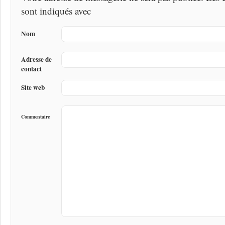
sont indiqués avec
Nom
Adresse de
contact
Site web
Commentaire