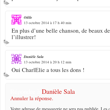
Odile
13 octobre 2014 à 17 h 40 min
En plus d’une belle chanson, de beaux de
l’illustrer!
Danièle Sala
13 octobre 2014 à 20 h 12 min
Oui CharlElie a tous les dons !
Répondre à
Danièle Sala
Annuler la réponse.
Votre adresse de messagerie ne sera pas publiée. Les