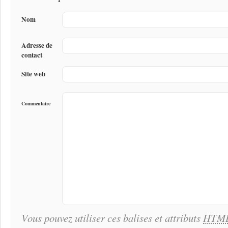
Nom
Adresse de
contact
Site web
Commentaire
Vous pouvez utiliser ces balises et attributs
HTM