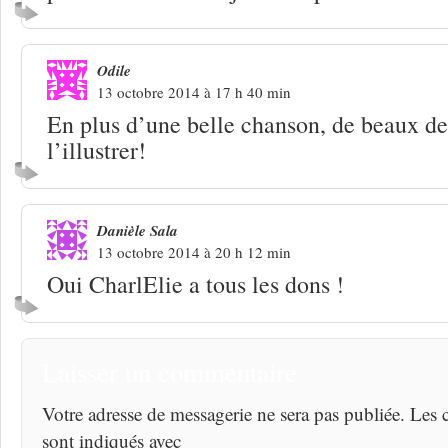
Odile
13 octobre 2014 à 17 h 40 min
En plus d’une belle chanson, de beaux de
l’illustrer!
Danièle Sala
13 octobre 2014 à 20 h 12 min
Oui CharlElie a tous les dons !
Laisser un commentaire
Votre adresse de messagerie ne sera pas publiée. Les
sont indiqués avec