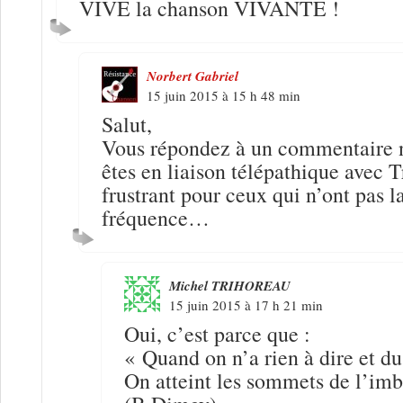
VIVE la chanson VIVANTE !
Norbert Gabriel
15 juin 2015 à 15 h 48 min
Salut,
Vous répondez à un commentaire n
êtes en liaison télépathique avec T
frustrant pour ceux qui n’ont pas 
fréquence…
Michel TRIHOREAU
15 juin 2015 à 17 h 21 min
Oui, c’est parce que :
« Quand on n’a rien à dire et du
On atteint les sommets de l’imb