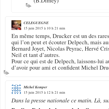
(B.Dimey)
CELEGUEGNE
15 juin 2015 à 10 h 21 min
En même temps, Drucker est un des rares 
qui l’on peut et écouter Delpech, mais a
Bernard Joyet, Nicolas Peyrac, Hervé Cri
Neil et tant d’autres.
Pour ce qui est de Delpech, laissons-lui a
d’avoir pour ami et confident Michel D
Michel Kemper
15 juin 2015 à 12 h 21 min
Dans la presse nationale ce matin. Là, s