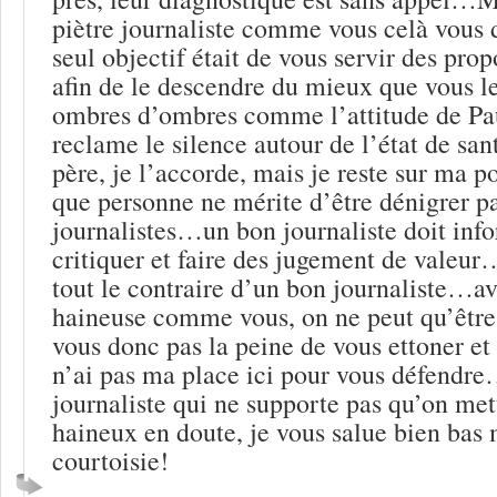
piètre journaliste comme vous celà vous 
seul objectif était de vous servir des pr
afin de le descendre du mieux que vous 
ombres d’ombres comme l’attitude de Pa
reclame le silence autour de l’état de sa
père, je l’accorde, mais je reste sur ma pos
que personne ne mérite d’être dénigrer p
journalistes…un bon journaliste doit inf
critiquer et faire des jugement de valeur…
tout le contraire d’un bon journaliste…a
haineuse comme vous, on ne peut qu’êtr
vous donc pas la peine de vous ettoner et 
n’ai pas ma place ici pour vous défendr
journaliste qui ne supporte pas qu’on mett
haineux en doute, je vous salue bien bas 
courtoisie!