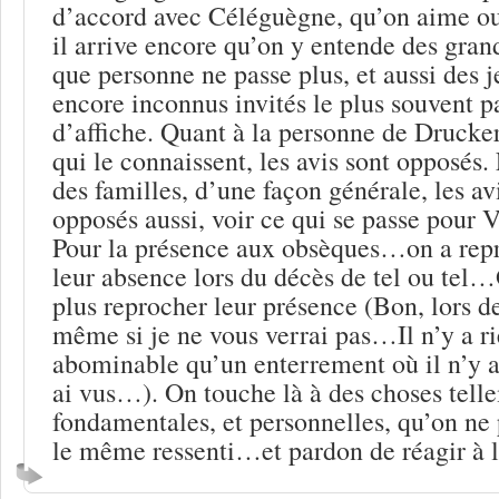
d’accord avec Céléguègne, qu’on aime ou
il arrive encore qu’on y entende des gran
que personne ne passe plus, et aussi des 
encore inconnus invités le plus souvent pa
d’affiche. Quant à la personne de Drucke
qui le connaissent, les avis sont opposés. 
des familles, d’une façon générale, les av
opposés aussi, voir ce qui se passe pou
Pour la présence aux obsèques…on a repr
leur absence lors du décès de tel ou tel
plus reprocher leur présence (Bon, lors 
même si je ne vous verrai pas…Il n’y a ri
abominable qu’un enterrement où il n’y a
ai vus…). On touche là à des choses tell
fondamentales, et personnelles, qu’on ne 
le même ressenti…et pardon de réagir à 