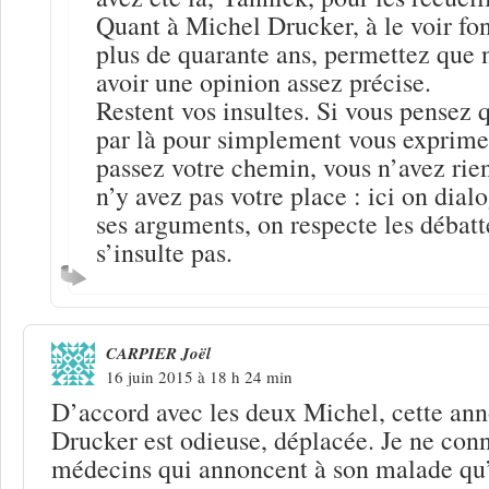
Quant à Michel Drucker, à le voir fo
plus de quarante ans, permettez que 
avoir une opinion assez précise.
Restent vos insultes. Si vous pensez q
par là pour simplement vous exprimer 
passez votre chemin, vous n’avez rie
n’y avez pas votre place : ici on dialo
ses arguments, on respecte les débatt
s’insulte pas.
CARPIER Joël
16 juin 2015 à 18 h 24 min
D’accord avec les deux Michel, cette an
Drucker est odieuse, déplacée. Je ne conn
médecins qui annoncent à son malade qu’