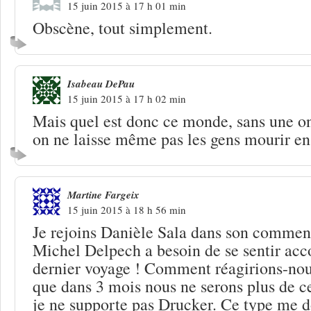
15 juin 2015 à 17 h 01 min
Obscène, tout simplement.
Isabeau DePau
15 juin 2015 à 17 h 02 min
Mais quel est donc ce monde, sans une o
on ne laisse même pas les gens mourir en
Martine Fargeix
15 juin 2015 à 18 h 56 min
Je rejoins Danièle Sala dans son comment
Michel Delpech a besoin de se sentir ac
dernier voyage ! Comment réagirions-nou
que dans 3 mois nous ne serons plus de c
je ne supporte pas Drucker. Ce type me d