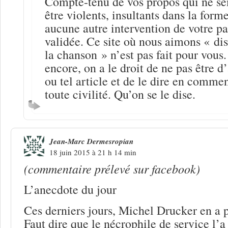
Compte-tenu de vos propos qui ne se
être violents, insultants dans la forme
aucune autre intervention de votre par
validée. Ce site où nous aimons « dis
la chanson » n’est pas fait pour vous
encore, on a le droit de ne pas être d
ou tel article et de le dire en comme
toute civilité. Qu’on se le dise.
Jean-Marc Dermesropian
18 juin 2015 à 21 h 14 min
(commentaire prélevé sur facebook)
L’anecdote du jour
Ces derniers jours, Michel Drucker en a p
Faut dire que le nécrophile de service l’