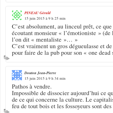
PINEAU Gérald
15 juin 2015 à 9 h 25 min
C’est absolument, au linceul prêt, ce que j
écoutant monsieur « l’émotioniste » (de
l’on dit « mentaliste »… »
C’est vraiment un gros dégueulasse et de p
pour faire de la pub pour son « one de
Douton Jean-Pierre
15 juin 2015 à 9 h 34 min
Pathos à vendre.
Impossible de dissocier aujourd’hui ce q
de ce qui concerne la culture. Le capitali
feu de tout bois et les fossoyeurs sont des