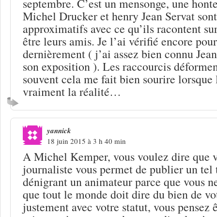
septembre. C’est un mensonge, une honte 
Michel Drucker et henry Jean Servat sont
approximatifs avec ce qu’ils racontent sur
être leurs amis. Je l’ai vérifié encore p
dernièrement ( j’ai assez bien connu Jean
son exposition ). Les raccourcis déforment
souvent cela me fait bien sourire lorsque 
vraiment la réalité…
yannick
18 juin 2015 à 3 h 40 min
A Michel Kemper, vous voulez dire que vo
journaliste vous permet de publier un tel
dénigrant un animateur parce que vous ne
que tout le monde doit dire du bien de vot
justement avec votre statut, vous pensez ê