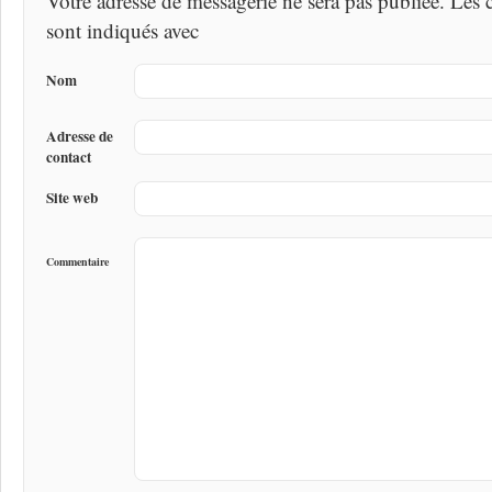
Votre adresse de messagerie ne sera pas publiée. Les
sont indiqués avec
Nom
Adresse de
contact
Site web
Commentaire