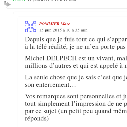
POMMIER Marc
15 juin 2015 à 10 h 35 min
Depuis que je fuis tout ce qui s’app
à la télé réalité, je ne m’en porte pas
Michel DELPECH est un vivant, mal
millions d’autres et qui est appelé à 
La seule chose que je sais c’est que j
son enterrement…
Vos remarques sont personnelles et ju
tout simplement l’impression de ne p
par ce sujet (un petit peu quand mêm
réponds)