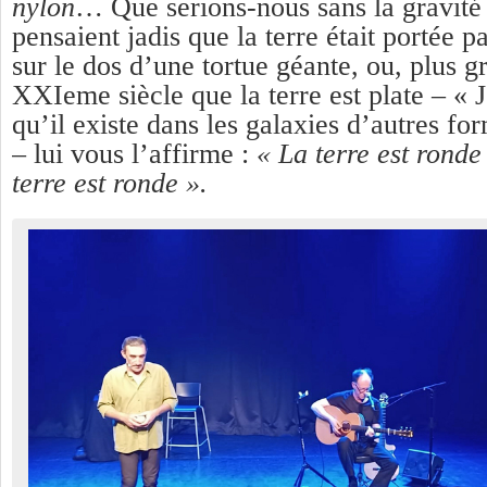
nylon
…
Que serions-nous sans la gravité 
pensaient jadis que la terre était portée p
sur le dos d’une tortue géante, ou, plus 
XXIeme siècle que la terre est plate – « 
qu’il existe dans les galaxies d’autres fo
– lui vous l’affirme :
« La terre est ronde 
terre est ronde ».