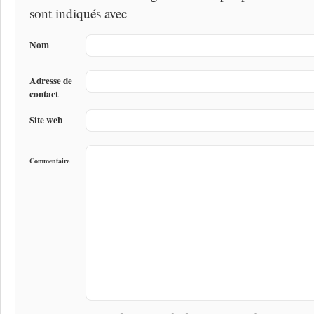
sont indiqués avec
Nom
Adresse de
contact
Site web
Commentaire