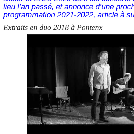
lieu l’an passé, et annonce d’une proc
programmation 2021-2022, article à su
Extraits en duo 2018 à Pontenx