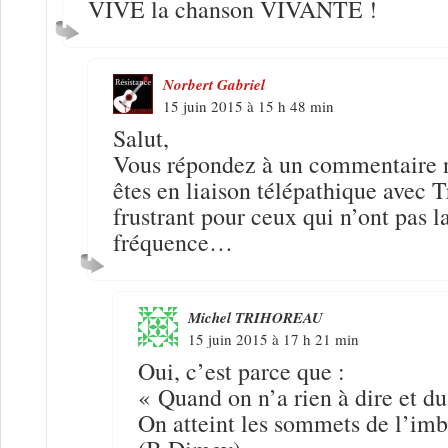
VIVE la chanson VIVANTE !
Norbert Gabriel
15 juin 2015 à 15 h 48 min
Salut,
Vous répondez à un commentaire n
êtes en liaison télépathique avec T
frustrant pour ceux qui n’ont pas 
fréquence…
Michel TRIHOREAU
15 juin 2015 à 17 h 21 min
Oui, c’est parce que :
« Quand on n’a rien à dire et du
On atteint les sommets de l’imb