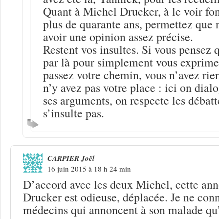
Quant à Michel Drucker, à le voir fo
plus de quarante ans, permettez que 
avoir une opinion assez précise.
Restent vos insultes. Si vous pensez q
par là pour simplement vous exprimer 
passez votre chemin, vous n’avez rie
n’y avez pas votre place : ici on dialo
ses arguments, on respecte les débatt
s’insulte pas.
CARPIER Joël
16 juin 2015 à 18 h 24 min
D’accord avec les deux Michel, cette an
Drucker est odieuse, déplacée. Je ne conn
médecins qui annoncent à son malade qu’