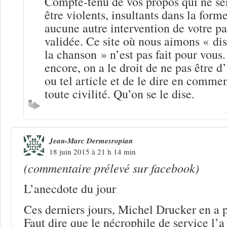
Compte-tenu de vos propos qui ne se
être violents, insultants dans la forme
aucune autre intervention de votre par
validée. Ce site où nous aimons « dis
la chanson » n’est pas fait pour vous
encore, on a le droit de ne pas être d
ou tel article et de le dire en comme
toute civilité. Qu’on se le dise.
Jean-Marc Dermesropian
18 juin 2015 à 21 h 14 min
(commentaire prélevé sur facebook)
L’anecdote du jour
Ces derniers jours, Michel Drucker en a p
Faut dire que le nécrophile de service l’