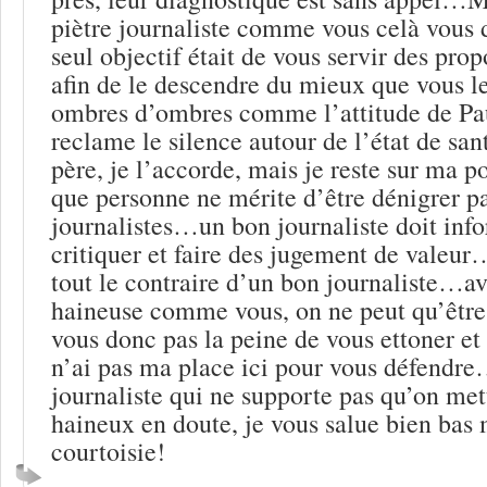
piètre journaliste comme vous celà vous 
seul objectif était de vous servir des pr
afin de le descendre du mieux que vous 
ombres d’ombres comme l’attitude de Pa
reclame le silence autour de l’état de sa
père, je l’accorde, mais je reste sur ma pos
que personne ne mérite d’être dénigrer p
journalistes…un bon journaliste doit inf
critiquer et faire des jugement de valeur…
tout le contraire d’un bon journaliste…a
haineuse comme vous, on ne peut qu’êtr
vous donc pas la peine de vous ettoner et 
n’ai pas ma place ici pour vous défendr
journaliste qui ne supporte pas qu’on mett
haineux en doute, je vous salue bien bas 
courtoisie!