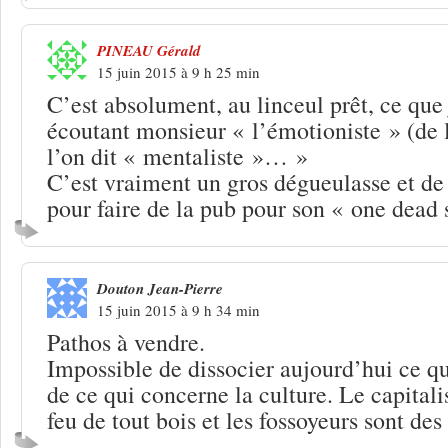
PINEAU Gérald
15 juin 2015 à 9 h 25 min
C’est absolument, au linceul prêt, ce que j
écoutant monsieur « l’émotioniste » (de
l’on dit « mentaliste »… »
C’est vraiment un gros dégueulasse et de p
pour faire de la pub pour son « one de
Douton Jean-Pierre
15 juin 2015 à 9 h 34 min
Pathos à vendre.
Impossible de dissocier aujourd’hui ce q
de ce qui concerne la culture. Le capitali
feu de tout bois et les fossoyeurs sont des