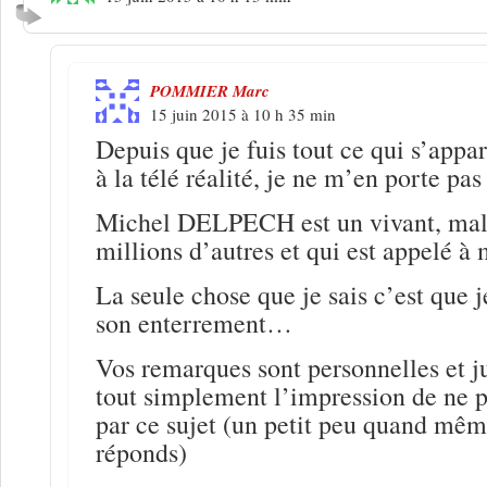
POMMIER Marc
15 juin 2015 à 10 h 35 min
Depuis que je fuis tout ce qui s’app
à la télé réalité, je ne m’en porte pas
Michel DELPECH est un vivant, mal
millions d’autres et qui est appelé à 
La seule chose que je sais c’est que j
son enterrement…
Vos remarques sont personnelles et ju
tout simplement l’impression de ne p
par ce sujet (un petit peu quand mêm
réponds)