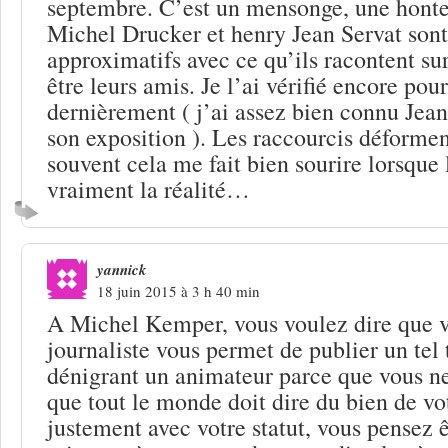
septembre. C’est un mensonge, une honte 
Michel Drucker et henry Jean Servat sont
approximatifs avec ce qu’ils racontent sur
être leurs amis. Je l’ai vérifié encore p
dernièrement ( j’ai assez bien connu Jean
son exposition ). Les raccourcis déforment
souvent cela me fait bien sourire lorsque 
vraiment la réalité…
yannick
18 juin 2015 à 3 h 40 min
A Michel Kemper, vous voulez dire que vo
journaliste vous permet de publier un tel
dénigrant un animateur parce que vous ne
que tout le monde doit dire du bien de vot
justement avec votre statut, vous pensez ê