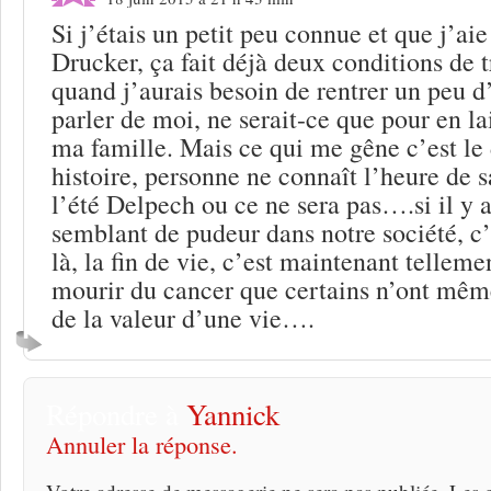
Si j’étais un petit peu connue et que j’ai
Drucker, ça fait déjà deux conditions de t
quand j’aurais besoin de rentrer un peu d’
parler de moi, ne serait-ce que pour en la
ma famille. Mais ce qui me gêne c’est le 
histoire, personne ne connaît l’heure de 
l’été Delpech ou ce ne sera pas….si il y 
semblant de pudeur dans notre société, c
là, la fin de vie, c’est maintenant tellem
mourir du cancer que certains n’ont mêm
de la valeur d’une vie….
Répondre à
Yannick
Annuler la réponse.