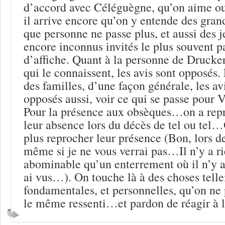
d’accord avec Céléguègne, qu’on aime ou
il arrive encore qu’on y entende des gran
que personne ne passe plus, et aussi des 
encore inconnus invités le plus souvent pa
d’affiche. Quant à la personne de Drucke
qui le connaissent, les avis sont opposés. 
des familles, d’une façon générale, les av
opposés aussi, voir ce qui se passe pou
Pour la présence aux obsèques…on a repr
leur absence lors du décès de tel ou tel
plus reprocher leur présence (Bon, lors 
même si je ne vous verrai pas…Il n’y a ri
abominable qu’un enterrement où il n’y a
ai vus…). On touche là à des choses tell
fondamentales, et personnelles, qu’on ne 
le même ressenti…et pardon de réagir à 