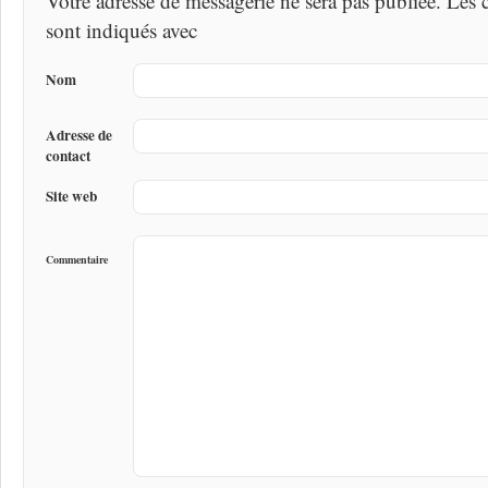
Votre adresse de messagerie ne sera pas publiée. Les
sont indiqués avec
Nom
Adresse de
contact
Site web
Commentaire