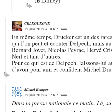
(B.Dimey)
CELEGUEGNE
15 juin 2015 à 10 h 21 min
En même temps, Drucker est un des rares 
qui l’on peut et écouter Delpech, mais a
Bernard Joyet, Nicolas Peyrac, Hervé Cri
Neil et tant d’autres.
Pour ce qui est de Delpech, laissons-lui a
d’avoir pour ami et confident Michel D
Michel Kemper
15 juin 2015 à 12 h 21 min
Dans la presse nationale ce matin. Là, s