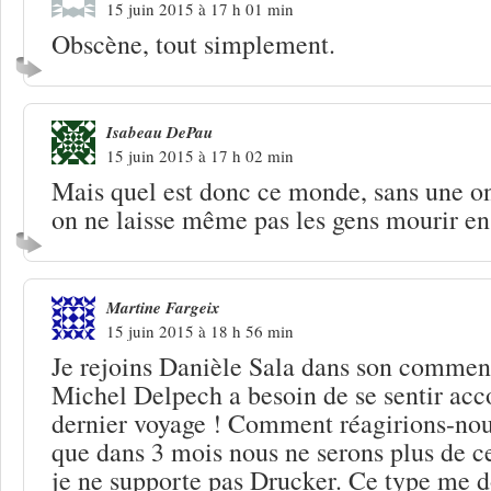
15 juin 2015 à 17 h 01 min
Obscène, tout simplement.
Isabeau DePau
15 juin 2015 à 17 h 02 min
Mais quel est donc ce monde, sans une o
on ne laisse même pas les gens mourir en
Martine Fargeix
15 juin 2015 à 18 h 56 min
Je rejoins Danièle Sala dans son comment
Michel Delpech a besoin de se sentir ac
dernier voyage ! Comment réagirions-nou
que dans 3 mois nous ne serons plus de c
je ne supporte pas Drucker. Ce type me d