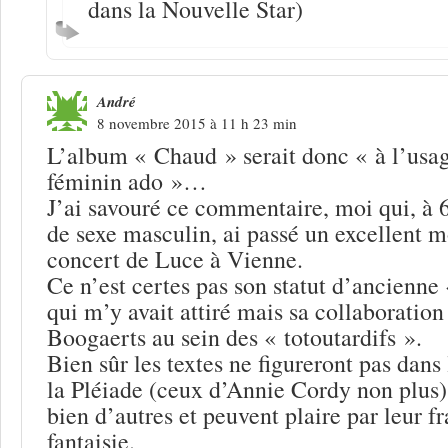
dans la Nouvelle Star)
André
8 novembre 2015 à 11 h 23 min
L’album « Chaud » serait donc « à l’usag
féminin ado »…
J’ai savouré ce commentaire, moi qui, à 6
de sexe masculin, ai passé un excellent 
concert de Luce à Vienne.
Ce n’est certes pas son statut d’ancienne 
qui m’y avait attiré mais sa collaboratio
Boogaerts au sein des « totoutardifs ».
Bien sûr les textes ne figureront pas dans
la Pléiade (ceux d’Annie Cordy non plus) 
bien d’autres et peuvent plaire par leur fr
fantaisie.