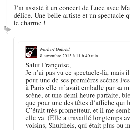
J’ai assisté à un concert de Luce avec Ma
délice. Une belle artiste et un spectacle q
le charme !
Norbert Gabriel
8 novembre 2015 à 11 h 40 min
Salut Françoise,
Je n’ai pas vu ce spectacle-là, mais il
pour une de ses premières scènes Fe
à Paris elle m’avait emballé par sa ma
scène, et une demi heure parfaite, bi
que pour une des têtes d’affiche qui l
C’était très prometteur, et il me semb
elle va. (Elle a travaillé longtemps 
voisins, Shultheis, qui était plus ou