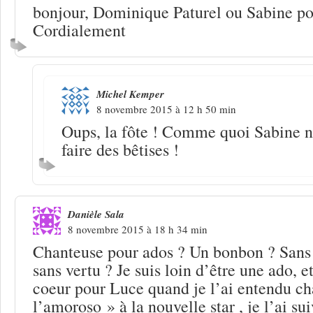
bonjour, Dominique Paturel ou Sabine pou
Cordialement
Michel Kemper
8 novembre 2015 à 12 h 50 min
Oups, la fôte ! Comme quoi Sabine n’
faire des bêtises !
Danièle Sala
8 novembre 2015 à 18 h 34 min
Chanteuse pour ados ? Un bonbon ? Sans p
sans vertu ? Je suis loin d’être une ado, e
coeur pour Luce quand je l’ai entendu ch
l’amoroso » à la nouvelle star , je l’ai sui