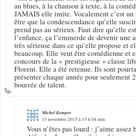
au blues, à la chanson à texte, à la comé
JAMAIS elle imite. Vocalement c’est un
être que la condescendance qu’elle suscite
prend pas au sérieux. Faut dire qu’elle es
l’enfance, ça l’emmerde de devenir une ad
très sérieuse dans ce qu’elle propose et el
beaucoup. Elle veut être comédienne et el
concours de la « prestigieuse » classe li
Florent. Elle a été retenue. Ils sont pourt
présenter chaque année pour seulement 2
bourrée de talent.
Michel Kemper
13 novembre 2015 à 15 h 04 min
Vous n’êtes pas lourd : j’aime asse