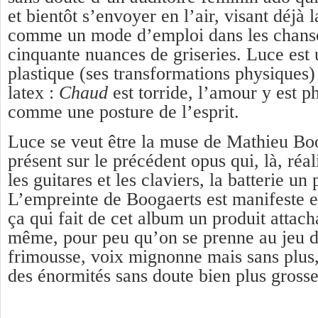
et bientôt s’envoyer en l’air, visant déjà l
comme un mode d’emploi dans les chanso
cinquante nuances de griseries. Luce est
plastique (ses transformations physiques) 
latex :
Chaud
est torride, l’amour y est p
comme une posture de l’esprit.
Luce se veut être la muse de Mathieu Boo
présent sur le précédent opus qui, là, réal
les guitares et les claviers, la batterie un 
L’empreinte de Boogaerts est manifeste et
ça qui fait de cet album un produit attacha
même, pour peu qu’on se prenne au jeu de
frimousse, voix mignonne mais sans plus,
des énormités sans doute bien plus grosse