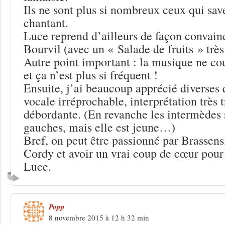
Ils ne sont plus si nombreux ceux qui sa
chantant.
Luce reprend d’ailleurs de façon convain
Bourvil (avec un « Salade de fruits » très
Autre point important : la musique ne cou
et ça n’est plus si fréquent !
Ensuite, j’ai beaucoup apprécié diverses 
vocale irréprochable, interprétation très t
débordante. (En revanche les intermèdes 
gauches, mais elle est jeune…)
Bref, on peut être passionné par Brassen
Cordy et avoir un vrai coup de cœur pour 
Luce.
Popp
8 novembre 2015 à 12 h 32 min