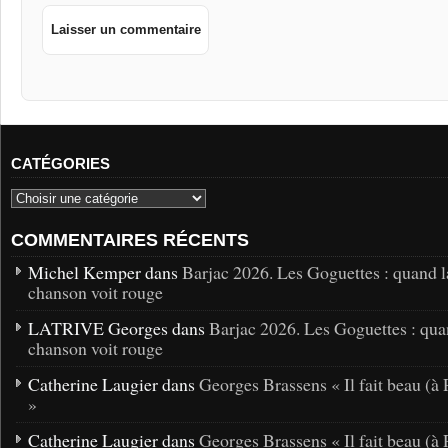
CATÉGORIES
COMMENTAIRES RÉCENTS
Michel Kemper dans
Barjac 2026. Les Goguettes : quand l
chanson voit rouge
LATRIVE Georges dans
Barjac 2026. Les Goguettes : qua
chanson voit rouge
Catherine Laugier dans
Georges Brassens « Il fait beau (à 
»
Catherine Laugier dans
Georges Brassens « Il fait beau (à 