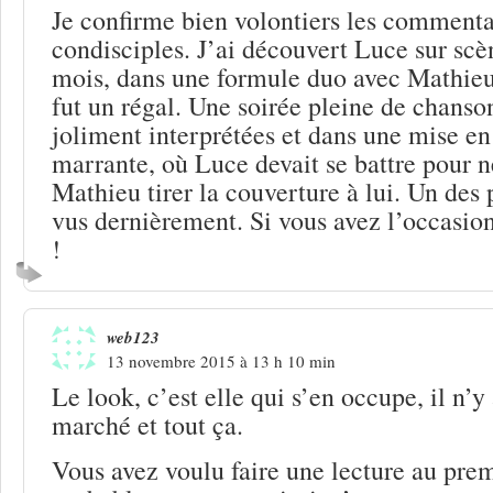
Je confirme bien volontiers les comment
condisciples. J’ai découvert Luce sur scè
mois, dans une formule duo avec Mathieu
fut un régal. Une soirée pleine de chanso
joliment interprétées et dans une mise en
marrante, où Luce devait se battre pour n
Mathieu tirer la couverture à lui. Un des
vus dernièrement. Si vous avez l’occasion
!
web123
13 novembre 2015 à 13 h 10 min
Le look, c’est elle qui s’en occupe, il n’y
marché et tout ça.
Vous avez voulu faire une lecture au prem