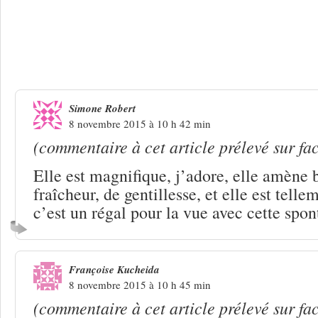
13 Réponses à
Luce, tenter le passage
Simone Robert
8 novembre 2015 à 10 h 42 min
(commentaire à cet article prélevé sur fa
Elle est magnifique, j’adore, elle amène
fraîcheur, de gentillesse, et elle est telle
c’est un régal pour la vue avec cette spon
Françoise Kucheida
8 novembre 2015 à 10 h 45 min
(commentaire à cet article prélevé sur fa