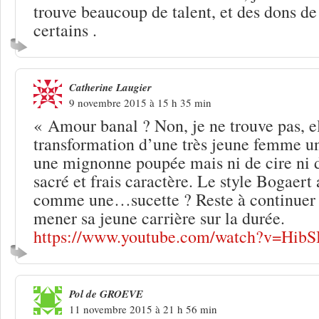
trouve beaucoup de talent, et des dons 
certains .
Catherine Laugier
9 novembre 2015 à 15 h 35 min
« Amour banal ? Non, je ne trouve pas, el
transformation d’une très jeune femme u
une mignonne poupée mais ni de cire ni d
sacré et frais caractère. Le style Bogaert 
comme une…sucette ? Reste à continuer 
mener sa jeune carrière sur la durée.
https://www.youtube.com/watch?v=Hi
Pol de GROEVE
11 novembre 2015 à 21 h 56 min