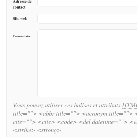
Adresse de
contact
Site web
Commentaire
Vous pouvez utiliser ces balises et attributs
HTM
title=""> <abbr title=""> <acronym title="">
cite=""> <cite> <code> <del datetime=""> <
<strike> <strong>