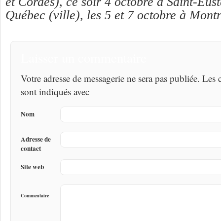
et Cordes), ce soir 4 octobre à Saint-Eust
Québec (ville), les 5 et 7 octobre à Montr
Laisser un commentaire
Votre adresse de messagerie ne sera pas publiée. Les
sont indiqués avec
Nom
Adresse de
contact
Site web
Commentaire