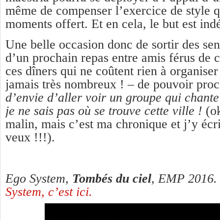
même de compenser l’exercice de style q
moments offert. Et en cela, le but est ind
Une belle occasion donc de sortir des senti
d’un prochain repas entre amis férus de 
ces dîners qui ne coûtent rien à organiser
jamais très nombreux ! – de pouvoir pro
d’envie d’aller voir un groupe qui chante
je ne sais pas où se trouve cette ville !
(ok
malin, mais c’est ma chronique et j’y écri
veux !!!).
Ego System,
Tombés du ciel
, EMP 2016
System, c’est ici.