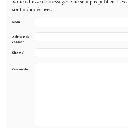
Votre adresse de messagerie ne sera pas publiée. Les
sont indiqués avec
Nom
Adresse de
contact
Site web
Commentaire