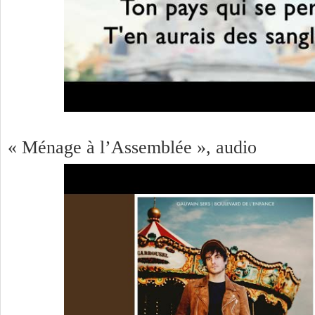
« Ménage à l’Assemblée », audio