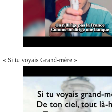
« Si tu voyais Grand-mère »