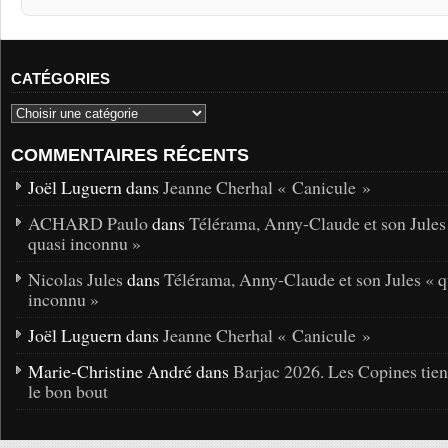
CATÉGORIES
COMMENTAIRES RÉCENTS
Joël Luguern dans
Jeanne Cherhal « Canicule »
ACHARD Paulo
dans
Télérama, Anny-Claude et son Jules
quasi inconnu »
Nicolas Jules
dans
Télérama, Anny-Claude et son Jules « q
inconnu »
Joël Luguern dans
Jeanne Cherhal « Canicule »
Marie-Christine André dans
Barjac 2026. Les Copines tie
le bon bout