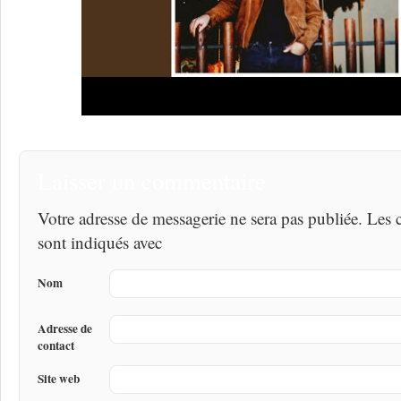
Laisser un commentaire
Votre adresse de messagerie ne sera pas publiée. Les
sont indiqués avec
Nom
Adresse de
contact
Site web