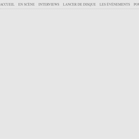
ACCUEIL
EN SCÈNE
INTERVIEWS
LANCER DE DISQUE
LES ÉVÉNEMENTS
PO