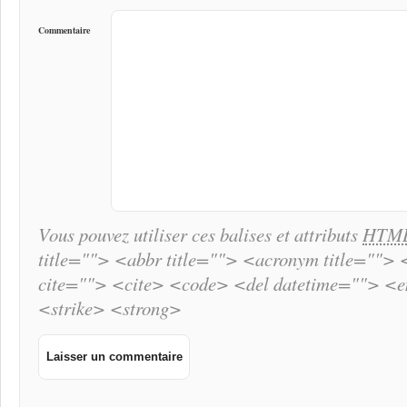
Commentaire
Vous pouvez utiliser ces balises et attributs
HTM
title=""> <abbr title=""> <acronym title="">
cite=""> <cite> <code> <del datetime=""> <
<strike> <strong>