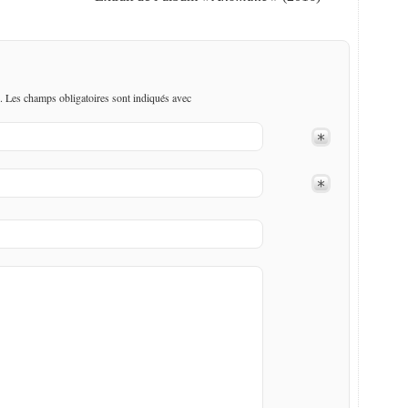
. Les champs obligatoires sont indiqués avec