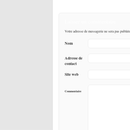
Laisser un commentaire
Votre adresse de messagerie ne sera pas publiée
Nom
Adresse de
contact
Site web
Commentaire