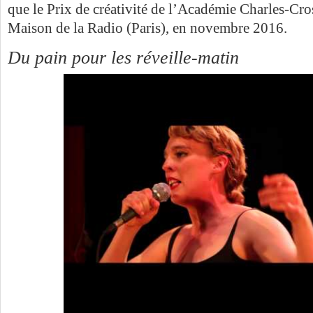
que le Prix de créativité de l’Académie Charles-Cros,
Maison de la Radio (Paris), en novembre 2016.
Du pain pour les réveille-matin