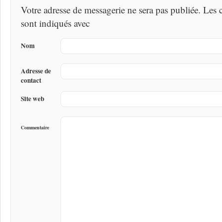
Votre adresse de messagerie ne sera pas publiée. Les
sont indiqués avec
Nom
Adresse de
contact
Site web
Commentaire