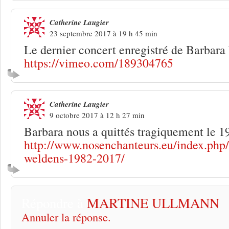
Catherine Laugier
23 septembre 2017 à 19 h 45 min
Le dernier concert enregistré de Barbar
https://vimeo.com/189304765
Catherine Laugier
9 octobre 2017 à 12 h 27 min
Barbara nous a quittés tragiquement le 19
http://www.nosenchanteurs.eu/index.php
weldens-1982-2017/
Répondre à
MARTINE ULLMANN
Annuler la réponse.