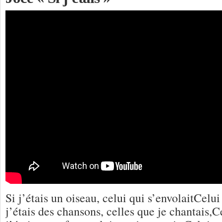
Si j’étais un oiseau, celui qui s’envolaitCelu
j’étais des chansons, celles que je chantais,C