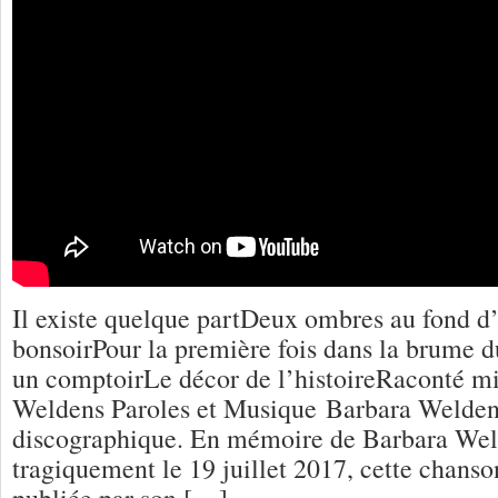
Il existe quelque partDeux ombres au fond d’
bonsoirPour la première fois dans la brume d
un comptoirLe décor de l’histoireRaconté mi
Weldens Paroles et Musique Barbara Weldens
discographique. En mémoire de Barbara Wel
tragiquement le 19 juillet 2017, cette chanso
publiée par son […]