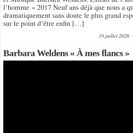
l’homme » 2017 Neuf ans déjà que nous a qu
dramatiquement sans doute le plus grand espo
sur le point d’être enfin […]
19 juillet 2026
Barbara Weldens « À mes flancs »