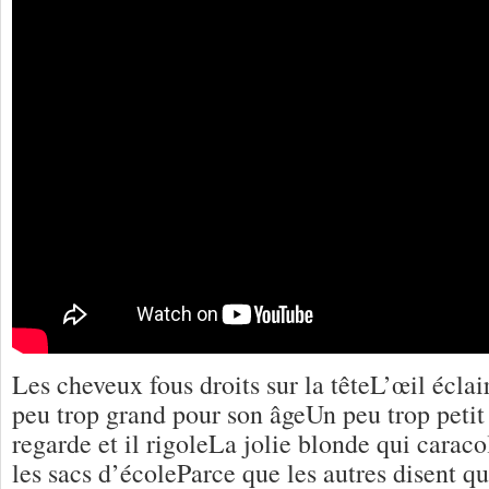
Les cheveux fous droits sur la têteL’œil éclai
peu trop grand pour son âgeUn peu trop petit 
regarde et il rigoleLa jolie blonde qui carac
les sacs d’écoleParce que les autres disent qu’