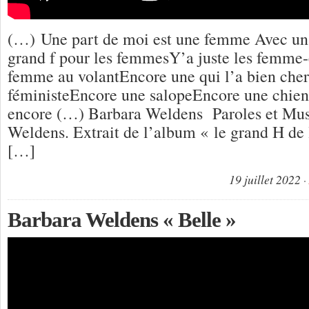
(…) Une part de moi est une femme Avec un 
grand f pour les femmesY’a juste les femme
femme au volantEncore une qui l’a bien che
féministeEncore une salopeEncore une chien
encore (…) Barbara Weldens Paroles et Mu
Weldens. Extrait de l’album « le grand H d
[…]
19 juillet 2022
Barbara Weldens « Belle »