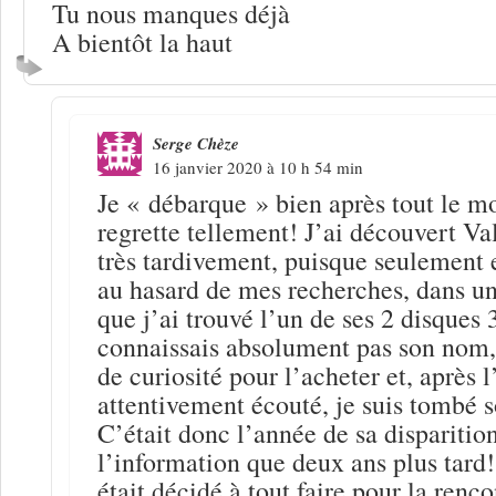
Tu nous manques déjà
A bientôt la haut
Serge Chèze
16 janvier 2020 à 10 h 54 min
Je « débarque » bien après tout le mo
regrette tellement! J’ai découvert V
très tardivement, puisque seulement
au hasard de mes recherches, dans un
que j’ai trouvé l’un de ses 2 disques 
connaissais absolument pas son nom,
de curiosité pour l’acheter et, après l
attentivement écouté, je suis tombé 
C’était donc l’année de sa disparition
l’information que deux ans plus tard
était décidé à tout faire pour la renco