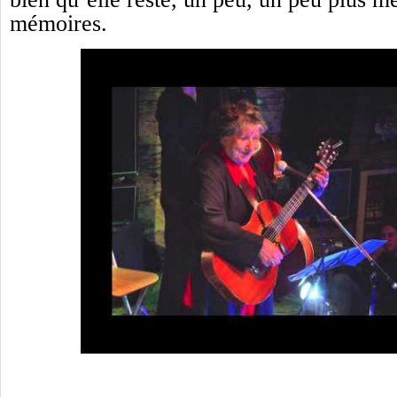
mémoires.