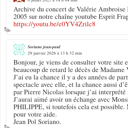
Archive du concert de Valérie Ambroise
2005 sur notre chaîne youtube Esprit Fra
https://youtu.be/e0YV4Zrilc8
Soriano jean-paul
29 janvier 2026 à 13 h 32 min
Bonjour, je viens de consulter votre site 
beaucoup de retard le décès de Madame 
J’ai eu la chance il y a des années de part
spectacle avec elle, et la chance aussi d
par Pierre Nicolas lorsque j’ai interprét
J’aurai aimé avoir un échange avec M
PHILIPPE, si toutefois cela est possible.
pour votre aide.
Jean Pol Soriano.