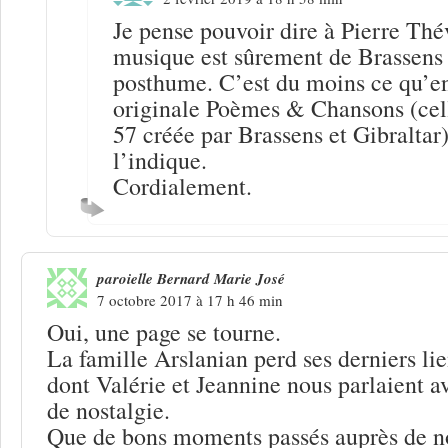
Je pense pouvoir dire à Pierre Thé
musique est sûrement de Brassens 
posthume. C’est du moins ce qu’en 
originale Poèmes & Chansons (cell
57 créée par Brassens et Gibraltar
l’indique.
Cordialement.
paroielle Bernard Marie José
7 octobre 2017 à 17 h 46 min
Oui, une page se tourne.
La famille Arslanian perd ses derniers li
dont Valérie et Jeannine nous parlaient a
de nostalgie.
Que de bons moments passés auprès de n