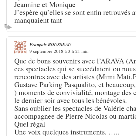
Jeannine et Monique
J’espère qu’elles se sont enfin retrouvés a
manquaient tant
François ROUSSEAU
9 septembre 2018 à 3 h 21 min
Que de bons souvenirs avec l’ARAVA (Ang
ces spectacles qui se succédaient ou nous
rencontres avec des artistes (Mimi Mati,P
Gustave Parking Pasqualito, et beaucoup
) moments de convivialité, montage des c
le dernier soir avec tous les bénévoles.
Sans oublier les spectacles de Valérie ch
accompagnee de Pierre Nicolas ou martic
Quel régal
Une voix quelques instruments. …..