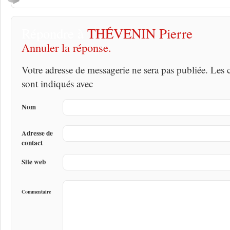
Répondre à
THÉVENIN Pierre
Annuler la réponse.
Votre adresse de messagerie ne sera pas publiée. Les
sont indiqués avec
Nom
Adresse de
contact
Site web
Commentaire