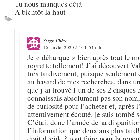
Tu nous manques déjà
A bientôt la haut
Serge Chèze
16 janvier 2020 à 10 h 54 min
Je « débarque » bien après tout le mo
regrette tellement! J’ai découvert V
très tardivement, puisque seulement
au hasard de mes recherches, dans un
que j’ai trouvé l’un de ses 2 disques 
connaissais absolument pas son nom,
de curiosité pour l’acheter et, après l
attentivement écouté, je suis tombé 
C’était donc l’année de sa disparition
l’information que deux ans plus tard
était décidé à tout faire pour la renco