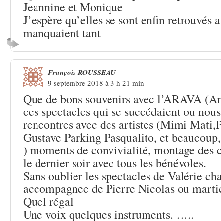
Jeannine et Monique
J’espère qu’elles se sont enfin retrouvés a
manquaient tant
François ROUSSEAU
9 septembre 2018 à 3 h 21 min
Que de bons souvenirs avec l’ARAVA (Ang
ces spectacles qui se succédaient ou nous
rencontres avec des artistes (Mimi Mati,P
Gustave Parking Pasqualito, et beaucoup
) moments de convivialité, montage des c
le dernier soir avec tous les bénévoles.
Sans oublier les spectacles de Valérie ch
accompagnee de Pierre Nicolas ou martic
Quel régal
Une voix quelques instruments. …..