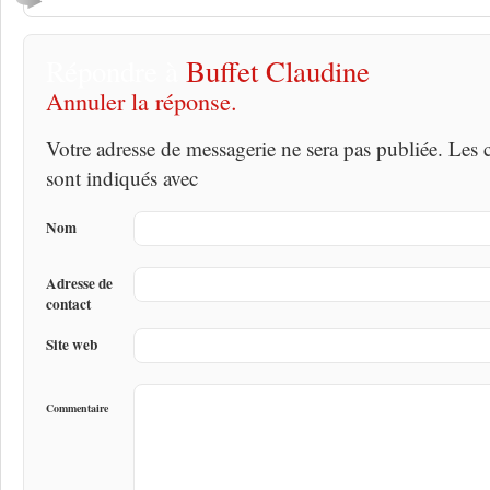
Répondre à
Buffet Claudine
Annuler la réponse.
Votre adresse de messagerie ne sera pas publiée. Les
sont indiqués avec
Nom
Adresse de
contact
Site web
Commentaire