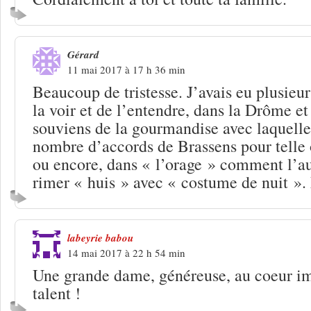
Gérard
11 mai 2017 à 17 h 36 min
Beaucoup de tristesse. J’avais eu plusieur
la voir et de l’entendre, dans la Drôme et
souviens de la gourmandise avec laquelle 
nombre d’accords de Brassens pour telle 
ou encore, dans « l’orage » comment l’aut
rimer « huis » avec « costume de nuit 
labeyrie babou
14 mai 2017 à 22 h 54 min
Une grande dame, généreuse, au coeur i
talent !