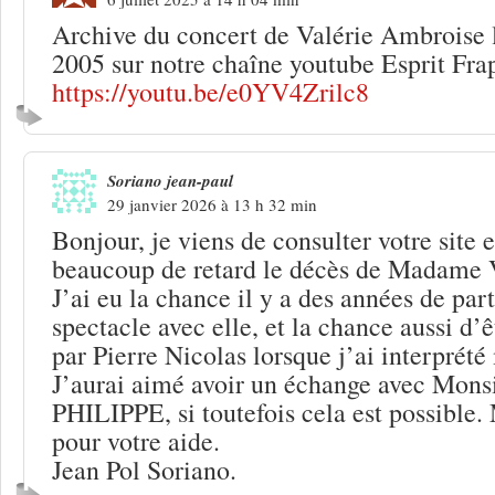
Archive du concert de Valérie Ambroise
2005 sur notre chaîne youtube Esprit Fra
https://youtu.be/e0YV4Zrilc8
Soriano jean-paul
29 janvier 2026 à 13 h 32 min
Bonjour, je viens de consulter votre site 
beaucoup de retard le décès de Madame 
J’ai eu la chance il y a des années de part
spectacle avec elle, et la chance aussi d
par Pierre Nicolas lorsque j’ai interprét
J’aurai aimé avoir un échange avec M
PHILIPPE, si toutefois cela est possible.
pour votre aide.
Jean Pol Soriano.