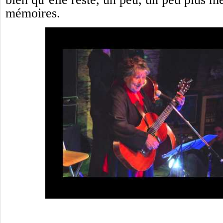
mémoires.