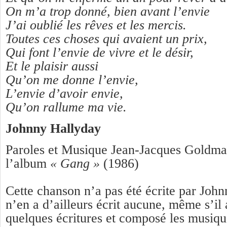
On m’a trop donné, bien avant l’envie
J’ai oublié les rêves et les mercis.
Toutes ces choses qui avaient un prix,
Qui font l’envie de vivre et le désir,
Et le plaisir aussi
Qu’on me donne l’envie,
L’envie d’avoir envie,
Qu’on rallume ma vie.
Johnny Hallyday
Paroles et Musique Jean-Jacques Goldman
l’album
« Gang »
(1986)
Cette chanson n’a pas été écrite par John
n’en a d’ailleurs écrit aucune, même s’il 
quelques écritures et composé les musiqu