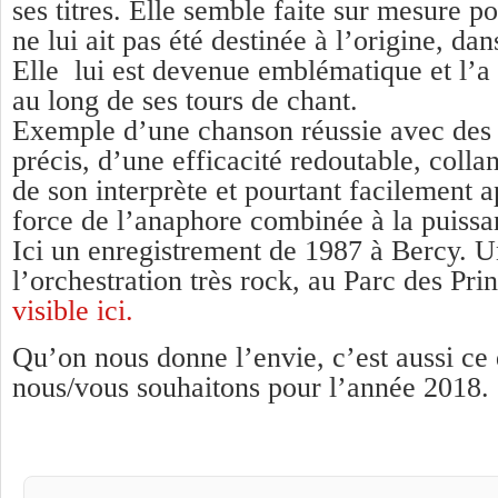
ses titres. Elle semble faite sur mesure po
ne lui ait pas été destinée à l’origine, da
Elle lui est devenue emblématique et l’
au long de ses tours de chant.
Exemple d’une chanson réussie avec des 
précis, d’une efficacité redoutable, collan
de son interprète et pourtant facilement 
force de l’anaphore combinée à la puissa
Ici un enregistrement de 1987 à Bercy. U
l’orchestration très rock, au Parc des Pr
visible ici.
Qu’on nous donne l’envie, c’est aussi ce
nous/vous souhaitons pour l’année 2018.