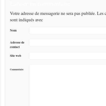
Laisser un commentaire
Votre adresse de messagerie ne sera pas publiée. Les
sont indiqués avec
Nom
Adresse de
contact
Site web
Commentaire