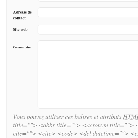
Adresse de
contact
Site web
Commentaire
Vous pouvez utiliser ces balises et attributs
HTM
title=""> <abbr title=""> <acronym title="">
cite=""> <cite> <code> <del datetime=""> <