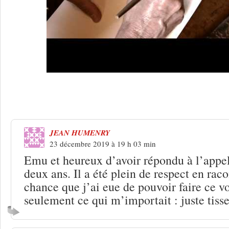
3 Réponses à
Les chemins de traverse
JEAN HUMENRY
23 décembre 2019 à 19 h 03 min
Emu et heureux d’avoir répondu à l’appel
deux ans. Il a été plein de respect en ra
chance que j’ai eue de pouvoir faire ce v
seulement ce qui m’importait : juste tisse