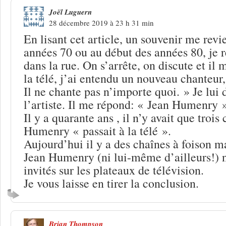
Joël Luguern
28 décembre 2019 à 23 h 31 min
En lisant cet article, un souvenir me revie
années 70 ou au début des années 80, je 
dans la rue. On s’arrête, on discute et il m
la télé, j’ai entendu un nouveau chanteur,
Il ne chante pas n’importe quoi. » Je lu
l’artiste. Il me répond: « Jean Humenry 
Il y a quarante ans , il n’y avait que trois
Humenry « passait à la télé ».
Aujourd’hui il y a des chaînes à foison m
Jean Humenry (ni lui-même d’ailleurs!) 
invités sur les plateaux de télévision.
Je vous laisse en tirer la conclusion.
Brian Thompson