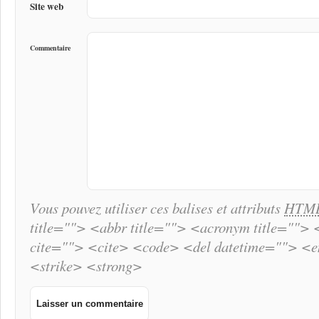
Site web
Commentaire
Vous pouvez utiliser ces balises et attributs
HTM
title=""> <abbr title=""> <acronym title="">
cite=""> <cite> <code> <del datetime=""> <
<strike> <strong>