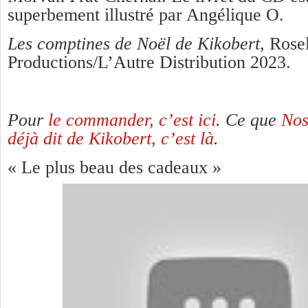
superbement illustré par Angélique O.
Les comptines de Noël de Kikobert
, Rose
Productions/L’Autre Distribution 2023.
Pour
le commander, c’est ici
.
Ce que
Nos
déjà dit de Kikobert, c’est là
.
« Le plus beau des cadeaux »