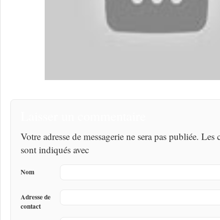
Laisser un commentaire
Votre adresse de messagerie ne sera pas publiée. Les
sont indiqués avec
Nom
Adresse de
contact