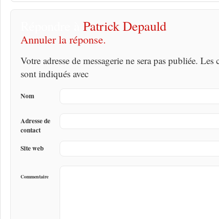
Répondre à
Patrick Depauld
Annuler la réponse.
Votre adresse de messagerie ne sera pas publiée. Les
sont indiqués avec
Nom
Adresse de
contact
Site web
Commentaire