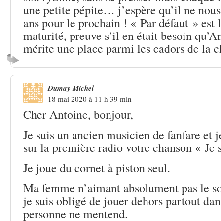
une petite pépite… j’espère qu’il ne nous
ans pour le prochain ! « Par défaut » est 
maturité, preuve s’il en était besoin qu’
mérite une place parmi les cadors de la c
Dumay Michel
18 mai 2020 à 11 h 39 min
Cher Antoine, bonjour,
Je suis un ancien musicien de fanfare et j
sur la première radio votre chanson « Je 
Je joue du cornet à piston seul.
Ma femme n’aimant absolument pas le so
je suis obligé de jouer dehors partout dan
personne ne mentend.