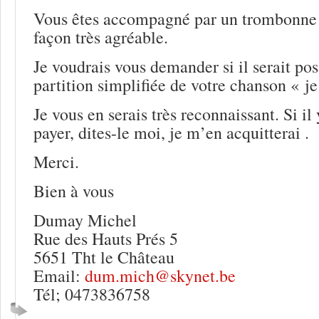
Vous êtes accompagné par un trombonne 
façon très agréable.
Je voudrais vous demander si il serait pos
partition simplifiée de votre chanson « je
Je vous en serais très reconnaissant. Si il 
payer, dites-le moi, je m’en acquitterai .
Merci.
Bien à vous
Dumay Michel
Rue des Hauts Prés 5
5651 Tht le Château
Email:
dum.mich@skynet.be
Tél; 0473836758