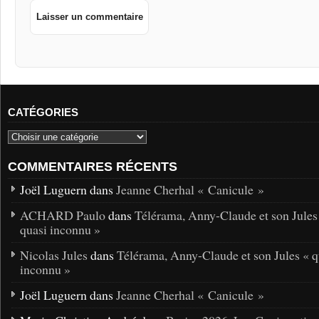
CATÉGORIES
COMMENTAIRES RÉCENTS
Joël Luguern dans
Jeanne Cherhal « Canicule »
ACHARD Paulo
dans
Télérama, Anny-Claude et son Jules
quasi inconnu »
Nicolas Jules
dans
Télérama, Anny-Claude et son Jules « q
inconnu »
Joël Luguern dans
Jeanne Cherhal « Canicule »