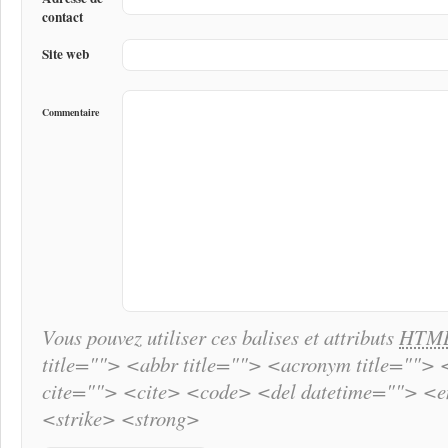
contact
Site web
Commentaire
Vous pouvez utiliser ces balises et attributs
HTM
title=""> <abbr title=""> <acronym title="">
cite=""> <cite> <code> <del datetime=""> <
<strike> <strong>