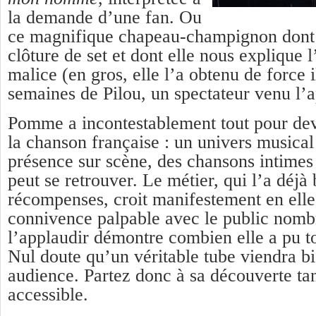
la demande d’une fan. Ou
ce magnifique chapeau-champignon dont e
clôture de set et dont elle nous explique 
malice (en gros, elle l’a obtenu de force 
semaines de Pilou, un spectateur venu l’a
Pomme a incontestablement tout pour de
la chanson française : un univers musical 
présence sur scène, des chansons intime
peut se retrouver. Le métier, qui l’a déjà
récompenses, croit manifestement en elle
connivence palpable avec le public nom
l’applaudir démontre combien elle a pu t
Nul doute qu’un véritable tube viendra bi
audience. Partez donc à sa découverte tan
accessible.