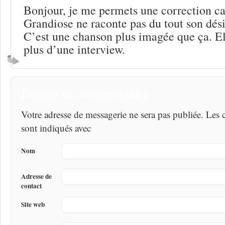
Bonjour, je me permets une correction ca
Grandiose ne raconte pas du tout son dési
C’est une chanson plus imagée que ça. El
plus d’une interview.
Laisser un commentaire
Votre adresse de messagerie ne sera pas publiée. Les
sont indiqués avec
Nom
Adresse de
contact
Site web