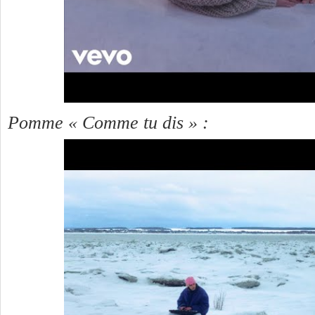
Pomme « Comme tu dis » :