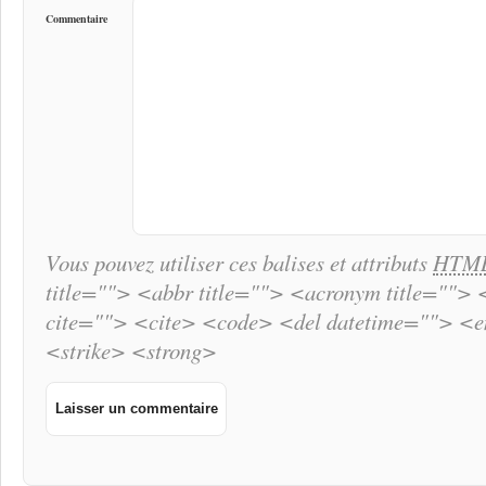
Commentaire
Vous pouvez utiliser ces balises et attributs
HTM
title=""> <abbr title=""> <acronym title="">
cite=""> <cite> <code> <del datetime=""> <
<strike> <strong>