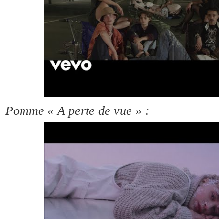
Pomme « A perte de vue » :