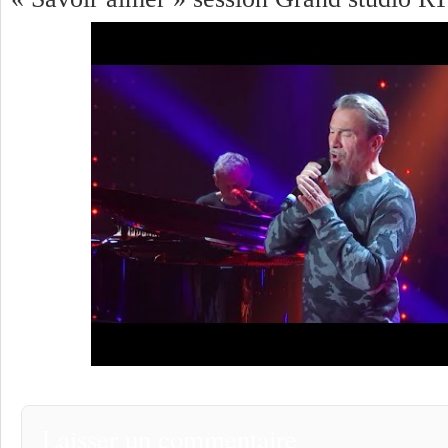
Laisser un commentaire