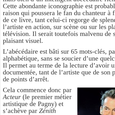
Cette abondante iconographie est probab
raison qui poussera le fan du chanteur à f
de ce livre, tant celui-ci regorge de sple
l’artiste en action, sur scène ou sur les p
télévision. Il serait toutefois malvenu de 
plaisant visuel.
L’abécédaire est bâti sur 65 mots-clés, pa
alphabétique, sans se soucier d’une quel
Il permet au terme de la lecture d’avoir u
documentée, tant de l’artiste que de son 
de points d’arrêt.
Cela commence donc par
Acteur
(le premier métier
artistique de Pagny) et
s’achève par
Zénith