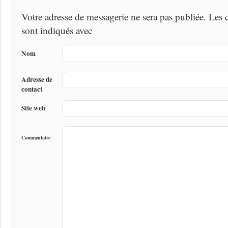
Votre adresse de messagerie ne sera pas publiée. Les
sont indiqués avec
Nom
Adresse de
contact
Site web
Commentaire