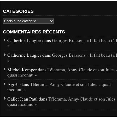
CATÉGORIES
COMMENTAIRES RÉCENTS
Catherine Laugier dans
Georges Brassens « Il fait beau (à 
»
Catherine Laugier dans
Georges Brassens « Il fait beau (à 
»
Michel Kemper dans
Télérama, Anny-Claude et son Jules 
quasi inconnu »
Agnès dans
Télérama, Anny-Claude et son Jules « quasi
inconnu »
Gallet Jean Paul dans
Télérama, Anny-Claude et son Jules 
quasi inconnu »