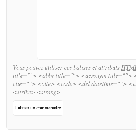
Vous pouvez utiliser ces balises et attributs
HTM
title=""> <abbr title=""> <acronym title="">
cite=""> <cite> <code> <del datetime=""> <
<strike> <strong>