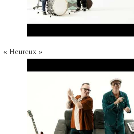
« Heureux »