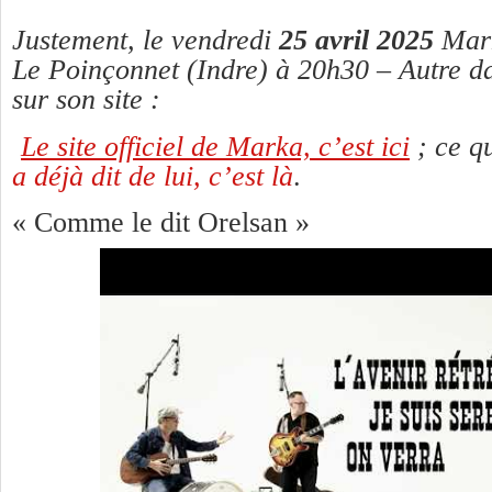
Justement, le vendredi
25 avril 2025
Mark
Le Poinçonnet (Indre) à 20h30 – Autre d
sur son site :
Le site officiel de Marka, c’est ici
; ce q
a déjà dit de lui, c’est là
.
« Comme le dit Orelsan »