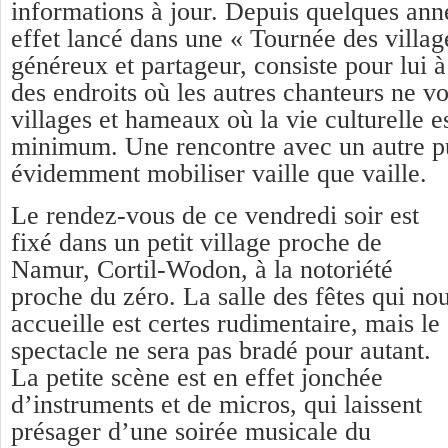
informations à jour. Depuis quelques ann
effet lancé dans une « Tournée des village
généreux et partageur, consiste pour lui 
des endroits où les autres chanteurs ne vo
villages et hameaux où la vie culturelle e
minimum. Une rencontre avec un autre pub
évidemment mobiliser vaille que vaille.
Le rendez-vous de ce vendredi soir est
fixé dans un petit village proche de
Namur, Cortil-Wodon, à la notoriété
proche du zéro. La salle des fêtes qui no
accueille est certes rudimentaire, mais le
spectacle ne sera pas bradé pour autant.
La petite scène est en effet jonchée
d’instruments et de micros, qui laissent
présager d’une soirée musicale du