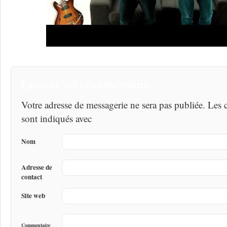
Laisser un commentaire
Votre adresse de messagerie ne sera pas publiée. Les
sont indiqués avec
Nom
Adresse de
contact
Site web
Commentaire