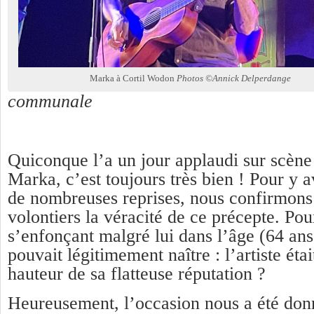
Marka à Cortil Wodon
Photos ©Annick Delperdange
communale
Quiconque l’a un jour applaudi sur scène 
Marka, c’est toujours très bien ! Pour y a
de nombreuses reprises, nous confirmons 
volontiers la véracité de ce précepte. Po
s’enfonçant malgré lui dans l’âge (64 ans
pouvait légitimement naître : l’artiste était
hauteur de sa flatteuse réputation ?
Heureusement, l’occasion nous a été don