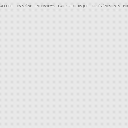
ACCUEIL
EN SCÈNE
INTERVIEWS
LANCER DE DISQUE
LES ÉVÉNEMENTS
PO