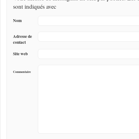
sont indiqués avec
Nom
Adresse de
contact
Site web
Commentaire