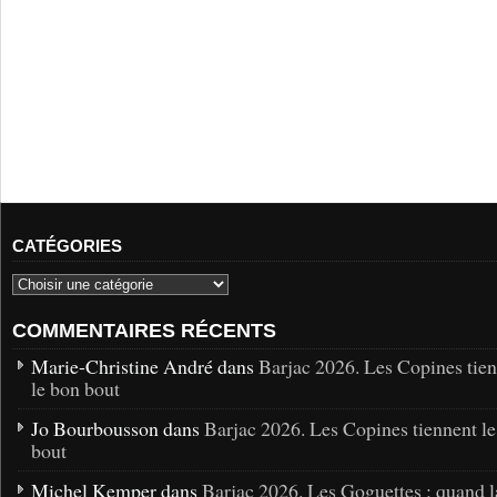
CATÉGORIES
COMMENTAIRES RÉCENTS
Marie-Christine André dans
Barjac 2026. Les Copines tie
le bon bout
Jo Bourbousson dans
Barjac 2026. Les Copines tiennent l
bout
Michel Kemper dans
Barjac 2026. Les Goguettes : quand l